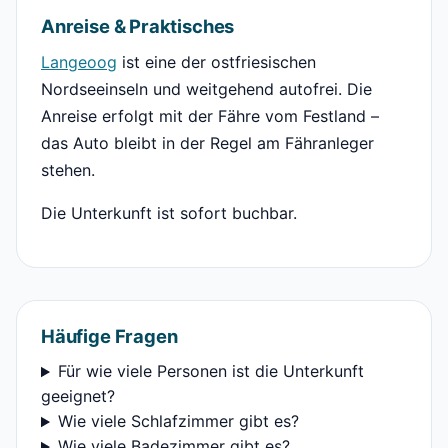
Anreise & Praktisches
Langeoog
ist eine der ostfriesischen
Nordseeinseln und weitgehend autofrei. Die
Anreise erfolgt mit der Fähre vom Festland –
das Auto bleibt in der Regel am Fähranleger
stehen.
Die Unterkunft ist sofort buchbar.
Häufige Fragen
Für wie viele Personen ist die Unterkunft
geeignet?
Wie viele Schlafzimmer gibt es?
Wie viele Badezimmer gibt es?