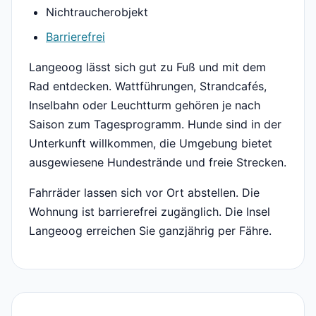
Nichtraucherobjekt
Barrierefrei
Langeoog lässt sich gut zu Fuß und mit dem
Rad entdecken. Wattführungen, Strandcafés,
Inselbahn oder Leuchtturm gehören je nach
Saison zum Tagesprogramm. Hunde sind in der
Unterkunft willkommen, die Umgebung bietet
ausgewiesene Hundestrände und freie Strecken.
Fahrräder lassen sich vor Ort abstellen. Die
Wohnung ist barrierefrei zugänglich. Die Insel
Langeoog erreichen Sie ganzjährig per Fähre.