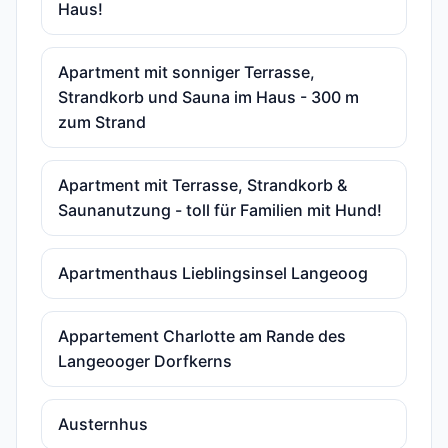
Haus!
Apartment mit sonniger Terrasse,
Strandkorb und Sauna im Haus - 300 m
zum Strand
Apartment mit Terrasse, Strandkorb &
Saunanutzung - toll für Familien mit Hund!
Apartmenthaus Lieblingsinsel Langeoog
Appartement Charlotte am Rande des
Langeooger Dorfkerns
Austernhus