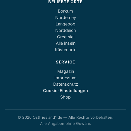
BELIEBTE ORTE
Borkum
Norderney
Langeoog
Norddeich
Greetsiel
Alle Inseln
Küstenorte
SERVICE
Magazin
Impressum
Datenschutz
Cookie-Einstellungen
Shop
© 2026 Ostfriesland1.de — Alle Rechte vorbehalten.
Alle Angaben ohne Gewähr.