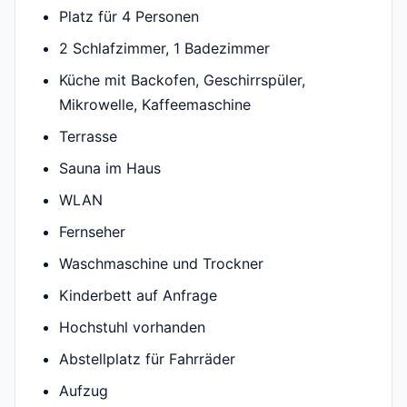
Platz für 4 Personen
2 Schlafzimmer, 1 Badezimmer
Küche mit Backofen, Geschirrspüler,
Mikrowelle, Kaffeemaschine
Terrasse
Sauna im Haus
WLAN
Fernseher
Waschmaschine und Trockner
Kinderbett auf Anfrage
Hochstuhl vorhanden
Abstellplatz für Fahrräder
Aufzug