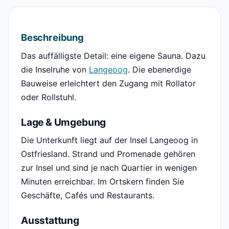
Beschreibung
Das auffälligste Detail: eine eigene Sauna. Dazu
die Inselruhe von
Langeoog
. Die ebenerdige
Bauweise erleichtert den Zugang mit Rollator
oder Rollstuhl.
Lage & Umgebung
Die Unterkunft liegt auf der Insel Langeoog in
Ostfriesland. Strand und Promenade gehören
zur Insel und sind je nach Quartier in wenigen
Minuten erreichbar. Im Ortskern finden Sie
Geschäfte, Cafés und Restaurants.
Ausstattung