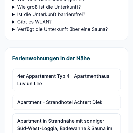
Wie groß ist die Unterkunft?
Ist die Unterkunft barrierefrei?
Gibt es WLAN?
Verfügt die Unterkunft über eine Sauna?
Ferienwohnungen in der Nähe
4er Appartement Typ 4 - Apartmenthaus
Luv un Lee
Apartment - Strandhotel Achtert Diek
Apartment in Strandnähe mit sonniger
Süd-West-Loggia, Badewanne & Sauna im