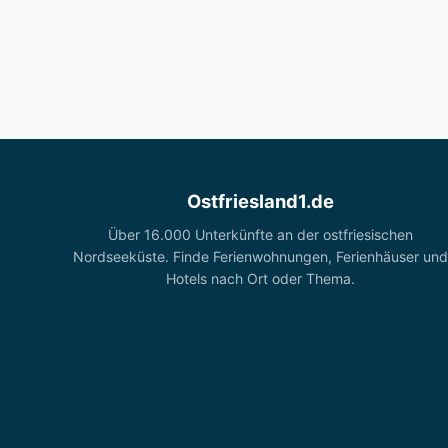
Ostfriesland1.de
Über 16.000 Unterkünfte an der ostfriesischen
Nordseeküste. Finde Ferienwohnungen, Ferienhäuser und
Hotels nach Ort oder Thema.