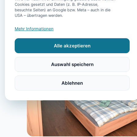
Cookies gesetzt und Daten (z. B. IP-Adresse,
besuchte Seiten) an Google bzw. Meta – auch in die
USA – übertragen werden.
Mehr Informationen
Alle akzeptieren
Auswahl speichern
Ablehnen