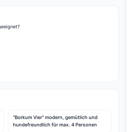
geeignet?
"Borkum Vier" modern, gemütlich und
hundefreundlich für max. 4 Personen