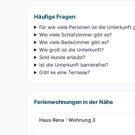
Häufige Fragen
Für wie viele Personen ist die Unterkunft 
Wie viele Schlafzimmer gibt es?
Wie viele Badezimmer gibt es?
Wie groß ist die Unterkunft?
Sind Hunde erlaubt?
Ist die Unterkunft barrierefrei?
Gibt es eine Terrasse?
Ferienwohnungen in der Nähe
Haus Rena - Wohnung 3