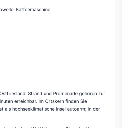
rowelle, Kaffeemaschine
Ostfriesland. Strand und Promenade gehören zur
inuten erreichbar. Im Ortskern finden Sie
t als hochseeklimatische Insel autoarm; in der