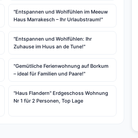
"Entspannen und Wohlfühlen im Meeuw
Haus Marrakesch – Ihr Urlaubstraum!"
"Entspannen und Wohlfühlen: Ihr
Zuhause im Huus an de Tune!"
"Gemütliche Ferienwohnung auf Borkum
– ideal für Familien und Paare!"
"Haus Flandern" Erdgeschoss Wohnung
Nr 1 für 2 Personen, Top Lage