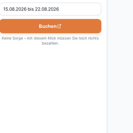
Buchen
Keine Sorge – mit diesem Klick müssen Sie noch nichts
bezahlen.