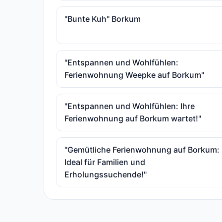
"Bunte Kuh" Borkum
"Entspannen und Wohlfühlen:
Ferienwohnung Weepke auf Borkum"
"Entspannen und Wohlfühlen: Ihre
Ferienwohnung auf Borkum wartet!"
"Gemütliche Ferienwohnung auf Borkum:
Ideal für Familien und
Erholungssuchende!"