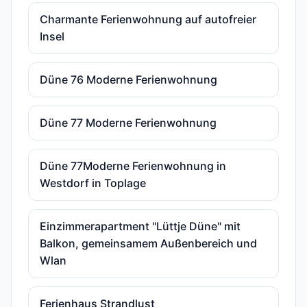
Charmante Ferienwohnung auf autofreier
Insel
Düne 76 Moderne Ferienwohnung
Düne 77 Moderne Ferienwohnung
Düne 77Moderne Ferienwohnung in
Westdorf in Toplage
Einzimmerapartment "Lüttje Düne" mit
Balkon, gemeinsamem Außenbereich und
Wlan
Ferienhaus Strandlust