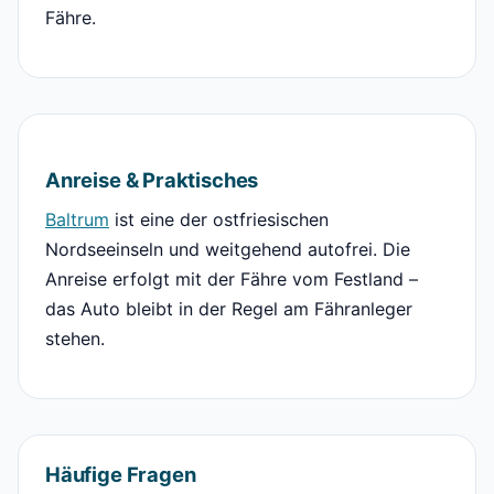
Fähre.
Anreise & Praktisches
Baltrum
ist eine der ostfriesischen
Nordseeinseln und weitgehend autofrei. Die
Anreise erfolgt mit der Fähre vom Festland –
das Auto bleibt in der Regel am Fähranleger
stehen.
Häufige Fragen