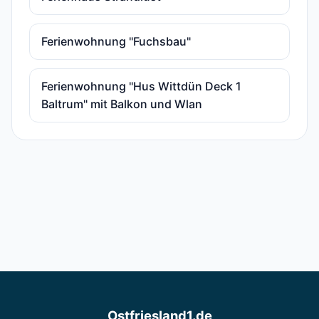
Ferienwohnung "Fuchsbau"
Ferienwohnung "Hus Wittdün Deck 1
Baltrum" mit Balkon und Wlan
Ostfriesland1.de