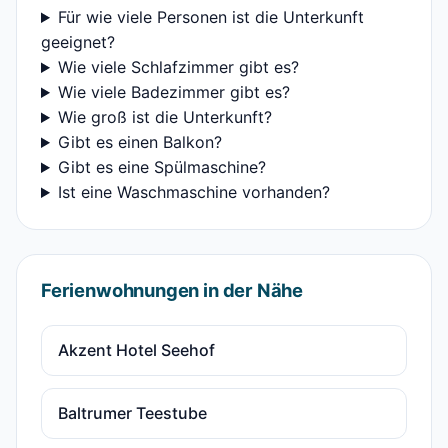
Für wie viele Personen ist die Unterkunft
geeignet?
Wie viele Schlafzimmer gibt es?
Wie viele Badezimmer gibt es?
Wie groß ist die Unterkunft?
Gibt es einen Balkon?
Gibt es eine Spülmaschine?
Ist eine Waschmaschine vorhanden?
Ferienwohnungen in der Nähe
Akzent Hotel Seehof
Baltrumer Teestube