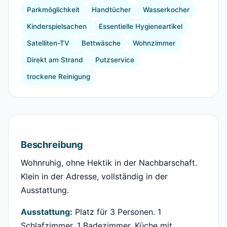
Parkmöglichkeit
Handtücher
Wasserkocher
Kinderspielsachen
Essentielle Hygieneartikel
Satelliten-TV
Bettwäsche
Wohnzimmer
Direkt am Strand
Putzservice
trockene Reinigung
Beschreibung
Wohnruhig, ohne Hektik in der Nachbarschaft.
Klein in der Adresse, vollständig in der
Ausstattung.
Ausstattung:
Platz für 3 Personen. 1
Schlafzimmer, 1 Badezimmer. Küche mit