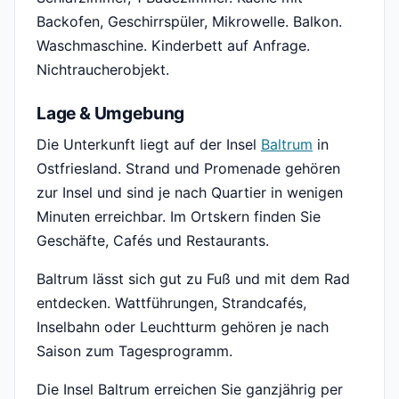
Backofen, Geschirrspüler, Mikrowelle. Balkon.
Waschmaschine. Kinderbett auf Anfrage.
Nichtraucherobjekt.
Lage & Umgebung
Die Unterkunft liegt auf der Insel
Baltrum
in
Ostfriesland. Strand und Promenade gehören
zur Insel und sind je nach Quartier in wenigen
Minuten erreichbar. Im Ortskern finden Sie
Geschäfte, Cafés und Restaurants.
Baltrum lässt sich gut zu Fuß und mit dem Rad
entdecken. Wattführungen, Strandcafés,
Inselbahn oder Leuchtturm gehören je nach
Saison zum Tagesprogramm.
Die Insel Baltrum erreichen Sie ganzjährig per