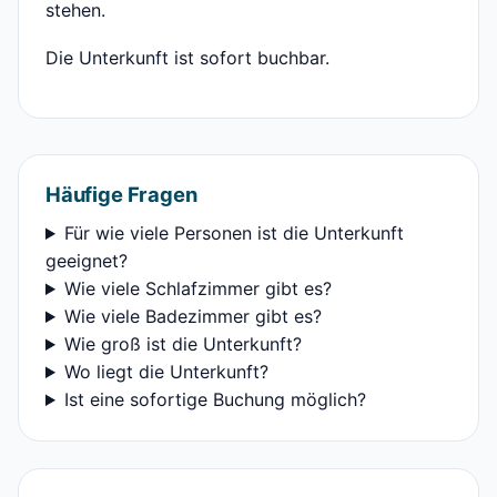
stehen.
Die Unterkunft ist sofort buchbar.
Häufige Fragen
Für wie viele Personen ist die Unterkunft
geeignet?
Wie viele Schlafzimmer gibt es?
Wie viele Badezimmer gibt es?
Wie groß ist die Unterkunft?
Wo liegt die Unterkunft?
Ist eine sofortige Buchung möglich?