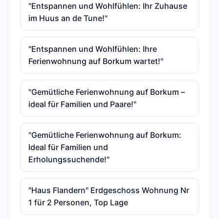
"Entspannen und Wohlfühlen: Ihr Zuhause
im Huus an de Tune!"
"Entspannen und Wohlfühlen: Ihre
Ferienwohnung auf Borkum wartet!"
"Gemütliche Ferienwohnung auf Borkum –
ideal für Familien und Paare!"
"Gemütliche Ferienwohnung auf Borkum:
Ideal für Familien und
Erholungssuchende!"
"Haus Flandern" Erdgeschoss Wohnung Nr
1 für 2 Personen, Top Lage