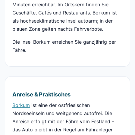
Minuten erreichbar. Im Ortskern finden Sie
Geschäfte, Cafés und Restaurants. Borkum ist
als hochseeklimatische Insel autoarm; in der
blauen Zone gelten nachts Fahrverbote.
Die Insel Borkum erreichen Sie ganzjährig per
Fähre.
Anreise & Praktisches
Borkum
ist eine der ostfriesischen
Nordseeinseln und weitgehend autofrei. Die
Anreise erfolgt mit der Fähre vom Festland –
das Auto bleibt in der Regel am Fähranleger