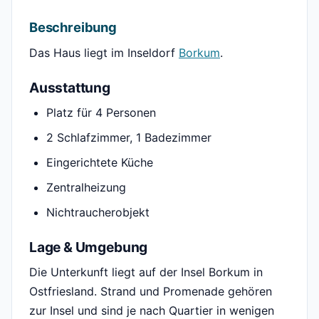
Beschreibung
Das Haus liegt im Inseldorf
Borkum
.
Ausstattung
Platz für 4 Personen
2 Schlafzimmer, 1 Badezimmer
Eingerichtete Küche
Zentralheizung
Nichtraucherobjekt
Lage & Umgebung
Die Unterkunft liegt auf der Insel Borkum in
Ostfriesland. Strand und Promenade gehören
zur Insel und sind je nach Quartier in wenigen