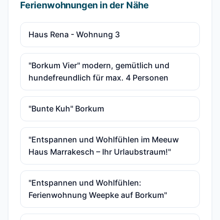
Ferienwohnungen in der Nähe
Haus Rena - Wohnung 3
"Borkum Vier" modern, gemütlich und
hundefreundlich für max. 4 Personen
"Bunte Kuh" Borkum
"Entspannen und Wohlfühlen im Meeuw
Haus Marrakesch – Ihr Urlaubstraum!"
"Entspannen und Wohlfühlen:
Ferienwohnung Weepke auf Borkum"