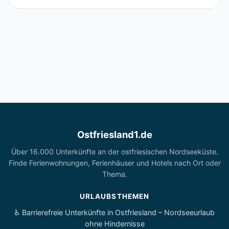
Ostfriesland1.de
Über 16.000 Unterkünfte an der ostfriesischen Nordseeküste.
Finde Ferienwohnungen, Ferienhäuser und Hotels nach Ort oder
Thema.
URLAUBSTHEMEN
♿ Barrierefreie Unterkünfte in Ostfriesland – Nordseeurlaub
ohne Hindernisse