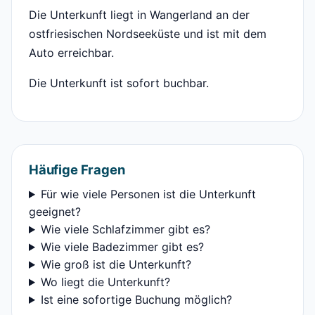
Die Unterkunft liegt in Wangerland an der
ostfriesischen Nordseeküste und ist mit dem
Auto erreichbar.
Die Unterkunft ist sofort buchbar.
Häufige Fragen
Für wie viele Personen ist die Unterkunft
geeignet?
Wie viele Schlafzimmer gibt es?
Wie viele Badezimmer gibt es?
Wie groß ist die Unterkunft?
Wo liegt die Unterkunft?
Ist eine sofortige Buchung möglich?