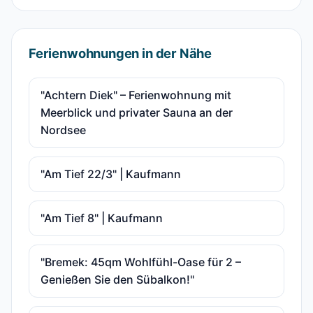
Ferienwohnungen in der Nähe
"Achtern Diek" – Ferienwohnung mit
Meerblick und privater Sauna an der
Nordsee
"Am Tief 22/3" | Kaufmann
"Am Tief 8" | Kaufmann
"Bremek: 45qm Wohlfühl-Oase für 2 –
Genießen Sie den Sübalkon!"