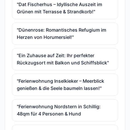
"Dat Fischerhus – Idyllische Auszeit im
Grünen mit Terrasse & Strandkorb!"
"Dünenrose: Romantisches Refugium im
Herzen von Horumersiel!"
"Ein Zuhause auf Zeit: Ihr perfekter
Rückzugsort mit Balkon und Schiffsblick"
"Ferienwohnung Inselkieker – Meerblick
genießen & die Seele baumeln lassen!"
"Ferienwohnung Nordstern in Schillig:
48qm für 4 Personen & Hund