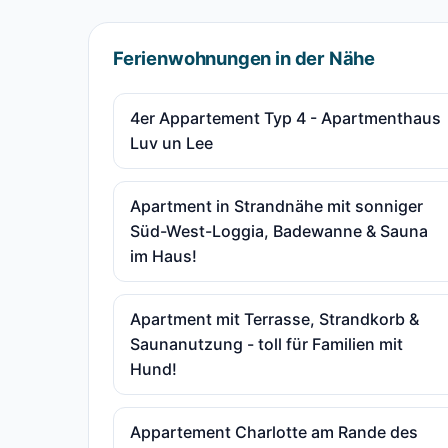
Ferienwohnungen in der Nähe
4er Appartement Typ 4 - Apartmenthaus
Luv un Lee
Apartment in Strandnähe mit sonniger
Süd-West-Loggia, Badewanne & Sauna
im Haus!
Apartment mit Terrasse, Strandkorb &
Saunanutzung - toll für Familien mit
Hund!
Appartement Charlotte am Rande des