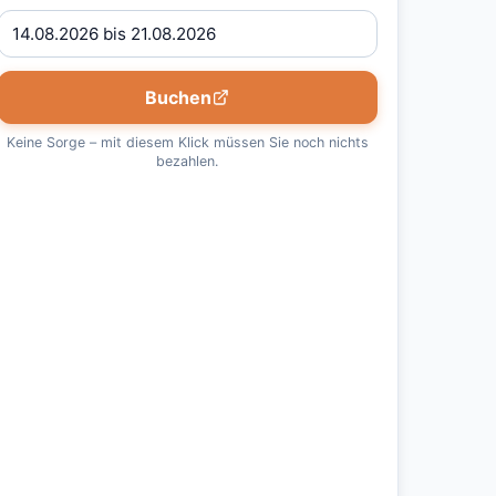
Buchen
Keine Sorge – mit diesem Klick müssen Sie noch nichts
bezahlen.