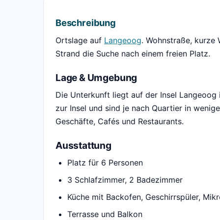
Beschreibung
Ortslage auf
Langeoog
. Wohnstraße, kurze
Strand die Suche nach einem freien Platz.
Lage & Umgebung
Die Unterkunft liegt auf der Insel Langeoog
zur Insel und sind je nach Quartier in wenig
Geschäfte, Cafés und Restaurants.
Ausstattung
Platz für 6 Personen
3 Schlafzimmer, 2 Badezimmer
Küche mit Backofen, Geschirrspüler, Mik
Terrasse und Balkon