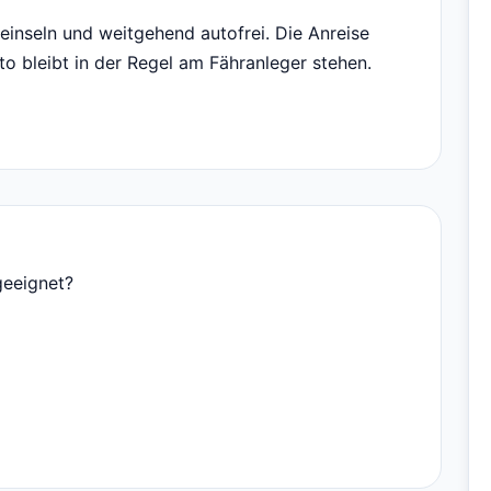
eeinseln und weitgehend autofrei. Die Anreise
to bleibt in der Regel am Fähranleger stehen.
geeignet?