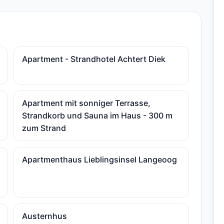
Apartment - Strandhotel Achtert Diek
Apartment mit sonniger Terrasse,
Strandkorb und Sauna im Haus - 300 m
zum Strand
Apartmenthaus Lieblingsinsel Langeoog
Austernhus