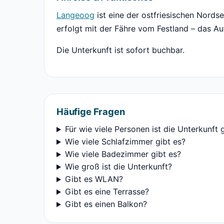
Langeoog
ist eine der ostfriesischen Nords
erfolgt mit der Fähre vom Festland – das Au
Die Unterkunft ist sofort buchbar.
Häufige Fragen
Für wie viele Personen ist die Unterkunft 
Wie viele Schlafzimmer gibt es?
Wie viele Badezimmer gibt es?
Wie groß ist die Unterkunft?
Gibt es WLAN?
Gibt es eine Terrasse?
Gibt es einen Balkon?