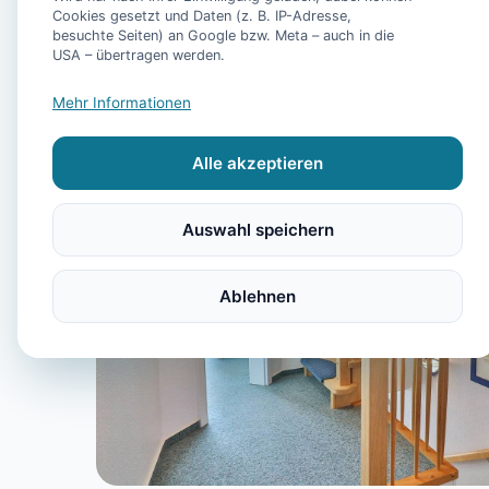
Cookies gesetzt und Daten (z. B. IP-Adresse,
besuchte Seiten) an Google bzw. Meta – auch in die
USA – übertragen werden.
Mehr Informationen
Alle akzeptieren
Auswahl speichern
Ablehnen