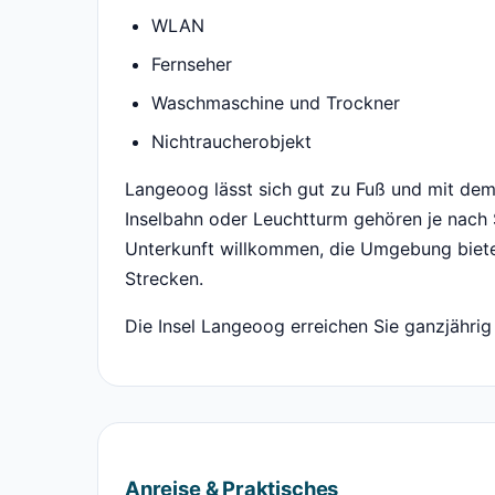
WLAN
Fernseher
Waschmaschine und Trockner
Nichtraucherobjekt
Langeoog lässt sich gut zu Fuß und mit de
Inselbahn oder Leuchtturm gehören je nach
Unterkunft willkommen, die Umgebung biet
Strecken.
Die Insel Langeoog erreichen Sie ganzjährig
Anreise & Praktisches