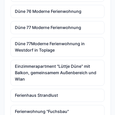
Düne 76 Moderne Ferienwohnung
Düne 77 Moderne Ferienwohnung
Düne 77Moderne Ferienwohnung in
Westdorf in Toplage
Einzimmerapartment "Lüttje Düne" mit
Balkon, gemeinsamem Außenbereich und
Wlan
Ferienhaus Strandlust
Ferienwohnung "Fuchsbau"