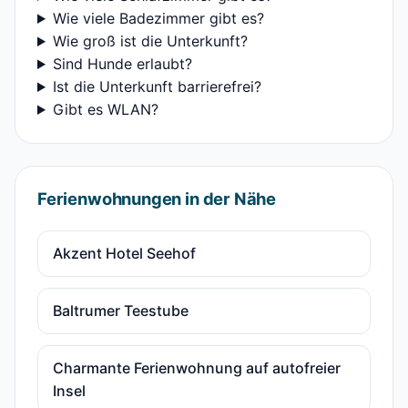
Wie viele Badezimmer gibt es?
Wie groß ist die Unterkunft?
Sind Hunde erlaubt?
Ist die Unterkunft barrierefrei?
Gibt es WLAN?
Ferienwohnungen in der Nähe
Akzent Hotel Seehof
Baltrumer Teestube
Charmante Ferienwohnung auf autofreier
Insel