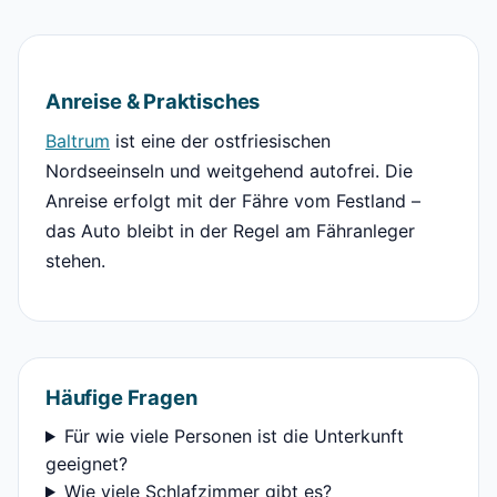
Anreise & Praktisches
Baltrum
ist eine der ostfriesischen
Nordseeinseln und weitgehend autofrei. Die
Anreise erfolgt mit der Fähre vom Festland –
das Auto bleibt in der Regel am Fähranleger
stehen.
Häufige Fragen
Für wie viele Personen ist die Unterkunft
geeignet?
Wie viele Schlafzimmer gibt es?