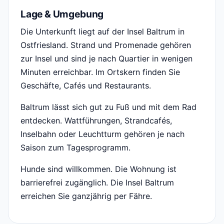
Lage & Umgebung
Die Unterkunft liegt auf der Insel Baltrum in
Ostfriesland. Strand und Promenade gehören
zur Insel und sind je nach Quartier in wenigen
Minuten erreichbar. Im Ortskern finden Sie
Geschäfte, Cafés und Restaurants.
Baltrum lässt sich gut zu Fuß und mit dem Rad
entdecken. Wattführungen, Strandcafés,
Inselbahn oder Leuchtturm gehören je nach
Saison zum Tagesprogramm.
Hunde sind willkommen. Die Wohnung ist
barrierefrei zugänglich. Die Insel Baltrum
erreichen Sie ganzjährig per Fähre.