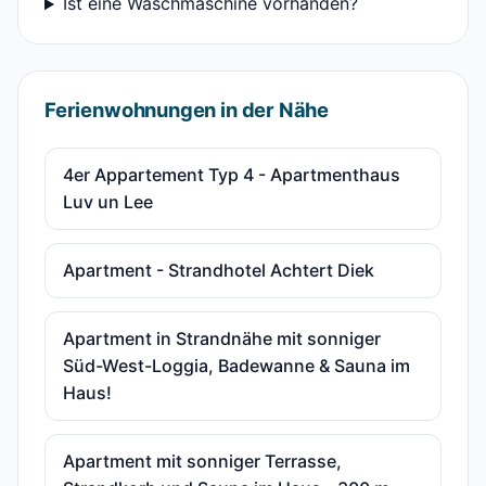
Ist eine Waschmaschine vorhanden?
Ferienwohnungen in der Nähe
4er Appartement Typ 4 - Apartmenthaus
Luv un Lee
Apartment - Strandhotel Achtert Diek
Apartment in Strandnähe mit sonniger
Süd-West-Loggia, Badewanne & Sauna im
Haus!
Apartment mit sonniger Terrasse,