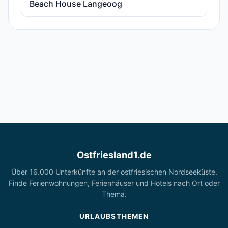
Beach House Langeoog
Ostfriesland1.de
Über 16.000 Unterkünfte an der ostfriesischen Nordseeküste.
Finde Ferienwohnungen, Ferienhäuser und Hotels nach Ort oder
Thema.
URLAUBSTHEMEN