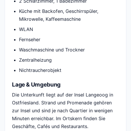
2 Schlafzimmer, 1 Badezimmer
Küche mit Backofen, Geschirrspüler,
Mikrowelle, Kaffeemaschine
WLAN
Fernseher
Waschmaschine und Trockner
Zentralheizung
Nichtraucherobjekt
Lage & Umgebung
Die Unterkunft liegt auf der Insel Langeoog in
Ostfriesland. Strand und Promenade gehören
zur Insel und sind je nach Quartier in wenigen
Minuten erreichbar. Im Ortskern finden Sie
Geschäfte, Cafés und Restaurants.