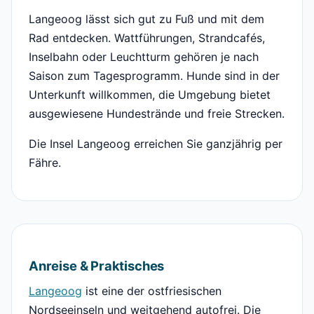
Langeoog lässt sich gut zu Fuß und mit dem
Rad entdecken. Wattführungen, Strandcafés,
Inselbahn oder Leuchtturm gehören je nach
Saison zum Tagesprogramm. Hunde sind in der
Unterkunft willkommen, die Umgebung bietet
ausgewiesene Hundestrände und freie Strecken.
Die Insel Langeoog erreichen Sie ganzjährig per
Fähre.
Anreise & Praktisches
Langeoog
ist eine der ostfriesischen
Nordseeinseln und weitgehend autofrei. Die