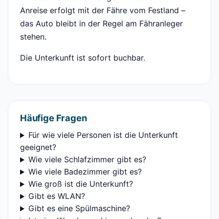
Anreise erfolgt mit der Fähre vom Festland –
das Auto bleibt in der Regel am Fähranleger
stehen.
Die Unterkunft ist sofort buchbar.
Häufige Fragen
Für wie viele Personen ist die Unterkunft
geeignet?
Wie viele Schlafzimmer gibt es?
Wie viele Badezimmer gibt es?
Wie groß ist die Unterkunft?
Gibt es WLAN?
Gibt es eine Spülmaschine?