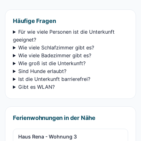
Häufige Fragen
Für wie viele Personen ist die Unterkunft
geeignet?
Wie viele Schlafzimmer gibt es?
Wie viele Badezimmer gibt es?
Wie groß ist die Unterkunft?
Sind Hunde erlaubt?
Ist die Unterkunft barrierefrei?
Gibt es WLAN?
Ferienwohnungen in der Nähe
Haus Rena - Wohnung 3