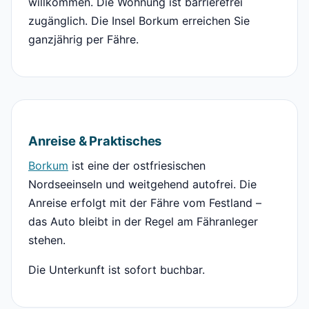
willkommen. Die Wohnung ist barrierefrei
zugänglich. Die Insel Borkum erreichen Sie
ganzjährig per Fähre.
Anreise & Praktisches
Borkum
ist eine der ostfriesischen
Nordseeinseln und weitgehend autofrei. Die
Anreise erfolgt mit der Fähre vom Festland –
das Auto bleibt in der Regel am Fähranleger
stehen.
Die Unterkunft ist sofort buchbar.