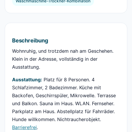
Waschmaschine-Trockner-Kombination
Beschreibung
Wohnruhig, und trotzdem nah am Geschehen.
Klein in der Adresse, vollständig in der
Ausstattung.
Ausstattung:
Platz für 8 Personen. 4
Schlafzimmer, 2 Badezimmer. Küche mit
Backofen, Geschirrspüler, Mikrowelle. Terrasse
und Balkon. Sauna im Haus. WLAN. Fernseher.
Parkplatz am Haus. Abstellplatz für Fahrräder.
Hunde willkommen. Nichtraucherobjekt.
Barrierefrei
.