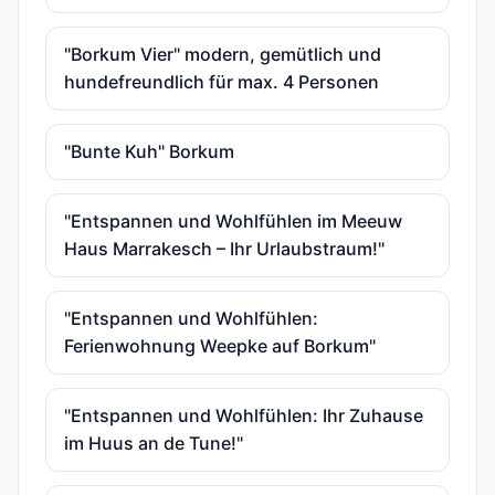
"Borkum Vier" modern, gemütlich und
hundefreundlich für max. 4 Personen
"Bunte Kuh" Borkum
"Entspannen und Wohlfühlen im Meeuw
Haus Marrakesch – Ihr Urlaubstraum!"
"Entspannen und Wohlfühlen:
Ferienwohnung Weepke auf Borkum"
"Entspannen und Wohlfühlen: Ihr Zuhause
im Huus an de Tune!"