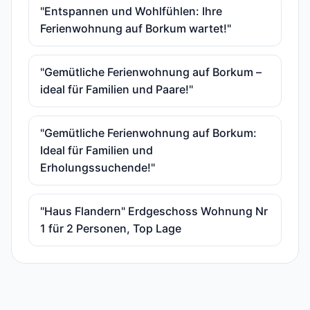
"Entspannen und Wohlfühlen: Ihre
Ferienwohnung auf Borkum wartet!"
"Gemütliche Ferienwohnung auf Borkum –
ideal für Familien und Paare!"
"Gemütliche Ferienwohnung auf Borkum:
Ideal für Familien und
Erholungssuchende!"
"Haus Flandern" Erdgeschoss Wohnung Nr
1 für 2 Personen, Top Lage