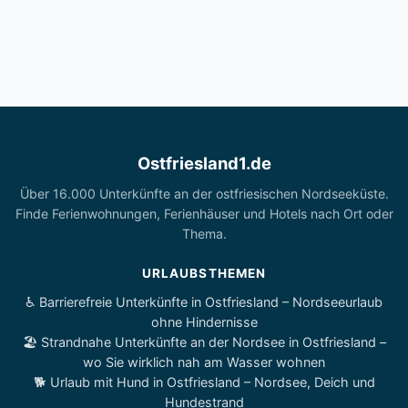
Ostfriesland1.de
Über 16.000 Unterkünfte an der ostfriesischen Nordseeküste.
Finde Ferienwohnungen, Ferienhäuser und Hotels nach Ort oder
Thema.
URLAUBSTHEMEN
♿ Barrierefreie Unterkünfte in Ostfriesland – Nordseeurlaub
ohne Hindernisse
🏖️ Strandnahe Unterkünfte an der Nordsee in Ostfriesland –
wo Sie wirklich nah am Wasser wohnen
🐕 Urlaub mit Hund in Ostfriesland – Nordsee, Deich und
Hundestrand