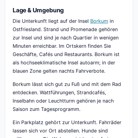
Lage & Umgebung
Die Unterkunft liegt auf der Insel
Borkum
in
Ostfriesland. Strand und Promenade gehören
zur Insel und sind je nach Quartier in wenigen
Minuten erreichbar. Im Ortskern finden Sie
Geschäfte, Cafés und Restaurants. Borkum ist
als hochseeklimatische Insel autoarm; in der
blauen Zone gelten nachts Fahrverbote.
Borkum lässt sich gut zu Fuß und mit dem Rad
entdecken. Wattführungen, Strandcafés,
Inselbahn oder Leuchtturm gehören je nach
Saison zum Tagesprogramm.
Ein Parkplatz gehört zur Unterkunft. Fahrräder
lassen sich vor Ort abstellen. Hunde sind