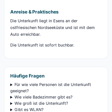
Anreise & Praktisches
Die Unterkunft liegt in Esens an der
ostfriesischen Nordseeküste und ist mit dem
Auto erreichbar.
Die Unterkunft ist sofort buchbar.
Häufige Fragen
Für wie viele Personen ist die Unterkunft
geeignet?
Wie viele Badezimmer gibt es?
Wie groß ist die Unterkunft?
Gibt es WLAN?