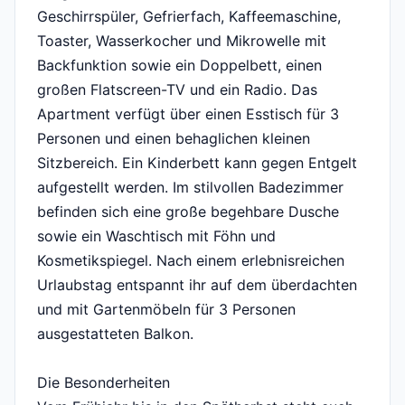
Geschirrspüler, Gefrierfach, Kaffeemaschine,
Toaster, Wasserkocher und Mikrowelle mit
Backfunktion sowie ein Doppelbett, einen
großen Flatscreen-TV und ein Radio. Das
Apartment verfügt über einen Esstisch für 3
Personen und einen behaglichen kleinen
Sitzbereich. Ein Kinderbett kann gegen Entgelt
aufgestellt werden. Im stilvollen Badezimmer
befinden sich eine große begehbare Dusche
sowie ein Waschtisch mit Föhn und
Kosmetikspiegel. Nach einem erlebnisreichen
Urlaubstag entspannt ihr auf dem überdachten
und mit Gartenmöbeln für 3 Personen
ausgestatteten Balkon.
Die Besonderheiten