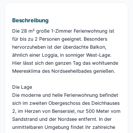
Beschreibung
Die 28 m² große 1-Zimmer Ferienwohnung ist
für bis zu 2 Personen geeignet. Besonders
hervorzuheben ist der überdachte Balkon,
ähnlich einer Loggia, in sonniger West-Lage.
Hier lässt sich den ganzen Tag das wohltuende
Meeresklima des Nordseeheilbades genießen.
Die Lage
Die moderne und helle Ferienwohnung befindet
sich im zweiten Obergeschoss des Deichhauses
2, im Herzen von Bensersiel, nur 500 Meter vom
Sandstrand und der Nordsee entfernt. In der
unmittelbaren Umgebung findet ihr zahlreiche