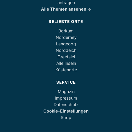
anfragen
Alle Themen ansehen →
BELIEBTE ORTE
Borkum
Norderney
Langeoog
Norddeich
Greetsiel
Alle Inseln
Küstenorte
SERVICE
Magazin
Impressum
Datenschutz
Cookie-Einstellungen
Shop