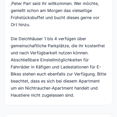
‚Peter Pan‘ seid ihr willkommen. Wer möchte,
genießt schon am Morgen das vielseitige
Frühstücksbuffet und bucht dieses gerne vor
Ort hinzu.
Die Deichhäuser 1 bis 4 verfügen über
gemeinschaftliche Parkplätze, die ihr kostenfrei
und nach Verfügbarkeit nutzen können.
Abschließbare Einstellmöglichkeiten für
Fahrräder in Käfigen und Ladestationen für E-
Bikes stehen euch ebenfalls zur Verfügung. Bitte
beachtet, dass es sich bei diesem Apartment
um ein Nichtraucher-Apartment handelt und
Haustiere nicht zugelassen sind.