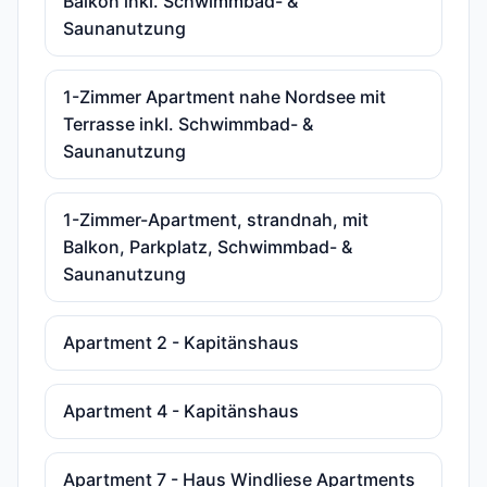
Balkon inkl. Schwimmbad- &
Saunanutzung
1-Zimmer Apartment nahe Nordsee mit
Terrasse inkl. Schwimmbad- &
Saunanutzung
1-Zimmer-Apartment, strandnah, mit
Balkon, Parkplatz, Schwimmbad- &
Saunanutzung
Apartment 2 - Kapitänshaus
Apartment 4 - Kapitänshaus
Apartment 7 - Haus Windliese Apartments