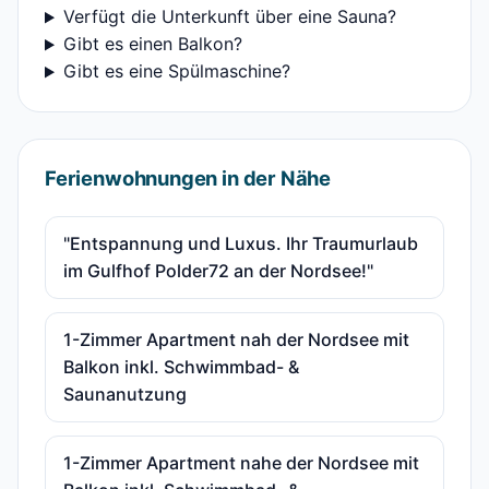
Verfügt die Unterkunft über eine Sauna?
Gibt es einen Balkon?
Gibt es eine Spülmaschine?
Ferienwohnungen in der Nähe
"Entspannung und Luxus. Ihr Traumurlaub
im Gulfhof Polder72 an der Nordsee!"
1-Zimmer Apartment nah der Nordsee mit
Balkon inkl. Schwimmbad- &
Saunanutzung
1-Zimmer Apartment nahe der Nordsee mit