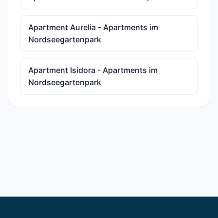
Apartment Aurelia - Apartments im
Nordseegartenpark
Apartment Isidora - Apartments im
Nordseegartenpark