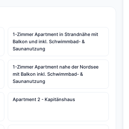
1-Zimmer Apartment in Strandnähe mit
Balkon und inkl. Schwimmbad- &
Saunanutzung
1-Zimmer Apartment nahe der Nordsee
mit Balkon inkl. Schwimmbad- &
Saunanutzung
Apartment 2 - Kapitänshaus