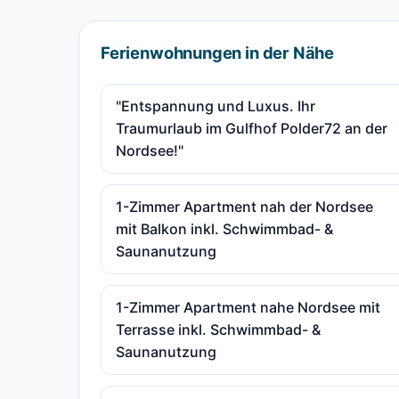
Ferienwohnungen in der Nähe
"Entspannung und Luxus. Ihr
Traumurlaub im Gulfhof Polder72 an der
Nordsee!"
1-Zimmer Apartment nah der Nordsee
mit Balkon inkl. Schwimmbad- &
Saunanutzung
1-Zimmer Apartment nahe Nordsee mit
Terrasse inkl. Schwimmbad- &
Saunanutzung