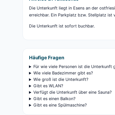
Die Unterkunft liegt in Esens an der ostfri
erreichbar. Ein Parkplatz bzw. Stellplatz ist
Die Unterkunft ist sofort buchbar.
Häufige Fragen
Für wie viele Personen ist die Unterkunft 
Wie viele Badezimmer gibt es?
Wie groß ist die Unterkunft?
Gibt es WLAN?
Verfügt die Unterkunft über eine Sauna?
Gibt es einen Balkon?
Gibt es eine Spülmaschine?