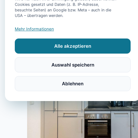
Cookies gesetzt und Daten (z. B. IP-Adresse,
besuchte Seiten) an Google bzw. Meta – auch in die
USA – übertragen werden.
Mehr Informationen
Alle akzeptieren
Auswahl speichern
Ablehnen