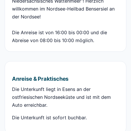
Niedersächsisches Wattenmeer“! Herzlich
willkommen im Nordsee-Heilbad Bensersiel an
der Nordsee!
Die Anreise ist von 16:00 bis 00:00 und die
Abreise von 08:00 bis 10:00 möglich.
Anreise & Praktisches
Die Unterkunft liegt in Esens an der
ostfriesischen Nordseeküste und ist mit dem
Auto erreichbar.
Die Unterkunft ist sofort buchbar.