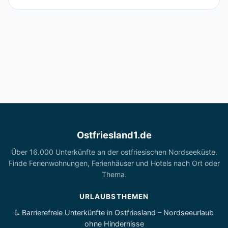
Ostfriesland1.de
Über 16.000 Unterkünfte an der ostfriesischen Nordseeküste.
Finde Ferienwohnungen, Ferienhäuser und Hotels nach Ort oder
Thema.
URLAUBSTHEMEN
♿ Barrierefreie Unterkünfte in Ostfriesland – Nordseeurlaub
ohne Hindernisse