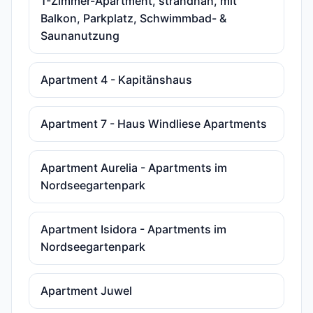
1-Zimmer-Apartment, strandnah, mit
Balkon, Parkplatz, Schwimmbad- &
Saunanutzung
Apartment 4 - Kapitänshaus
Apartment 7 - Haus Windliese Apartments
Apartment Aurelia - Apartments im
Nordseegartenpark
Apartment Isidora - Apartments im
Nordseegartenpark
Apartment Juwel