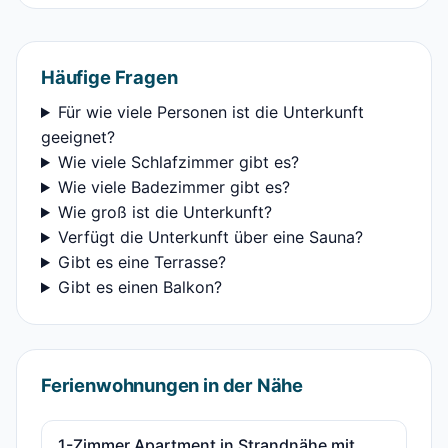
Häufige Fragen
Für wie viele Personen ist die Unterkunft
geeignet?
Wie viele Schlafzimmer gibt es?
Wie viele Badezimmer gibt es?
Wie groß ist die Unterkunft?
Verfügt die Unterkunft über eine Sauna?
Gibt es eine Terrasse?
Gibt es einen Balkon?
Ferienwohnungen in der Nähe
1-Zimmer Apartment in Strandnähe mit