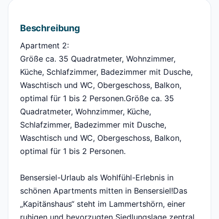
Beschreibung
Apartment 2:
Größe ca. 35 Quadratmeter, Wohnzimmer,
Küche, Schlafzimmer, Badezimmer mit Dusche,
Waschtisch und WC, Obergeschoss, Balkon,
optimal für 1 bis 2 Personen.Größe ca. 35
Quadratmeter, Wohnzimmer, Küche,
Schlafzimmer, Badezimmer mit Dusche,
Waschtisch und WC, Obergeschoss, Balkon,
optimal für 1 bis 2 Personen.
Bensersiel-Urlaub als Wohlfühl-Erlebnis in
schönen Apartments mitten in Bensersiel!Das
„Kapitänshaus“ steht im Lammertshörn, einer
ruhigen und bevorzugten Siedlungslage zentral