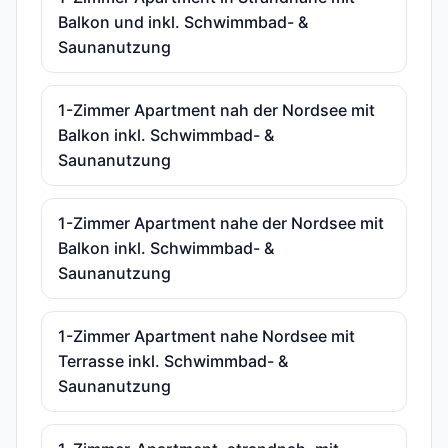
Balkon und inkl. Schwimmbad- &
Saunanutzung
1-Zimmer Apartment nah der Nordsee mit
Balkon inkl. Schwimmbad- &
Saunanutzung
1-Zimmer Apartment nahe der Nordsee mit
Balkon inkl. Schwimmbad- &
Saunanutzung
1-Zimmer Apartment nahe Nordsee mit
Terrasse inkl. Schwimmbad- &
Saunanutzung