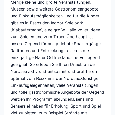
Menge kleine und große Veranstaltungen,
Museen sowie weitere Gastronomieangebote
und Einkaufsmöglichkeiten.Und für die Kinder
gibt es in Esens den Indoor-Spielpark
„Klabautermann“, eine große Halle voller Ideen
zum Spielen und zum Toben.Überhaupt ist
unsere Gegend für ausgedehnte Spaziergänge,
Radtouren und Entdeckungsreisen in die
einzigartige Natur Ostfrieslands hervorragend
geeignet. So erleben Sie Ihren Urlaub an der
Nordsee aktiv und entspannt und profitieren
optimal vom Reizklima der Nordsee.Günstige
Einkaufsgelegenheiten, viele Veranstaltungen
und tolle gastronomische Angebote der Gegend
werden Ihr Programm abrunden.Esens und
Bensersiel haben für Erholung, Sport und Spiel
viel zu bieten, zum Beispiel Strände mit