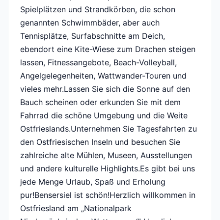
Spielplätzen und Strandkörben, die schon
genannten Schwimmbäder, aber auch
Tennisplätze, Surfabschnitte am Deich,
ebendort eine Kite-Wiese zum Drachen steigen
lassen, Fitnessangebote, Beach-Volleyball,
Angelgelegenheiten, Wattwander-Touren und
vieles mehr.Lassen Sie sich die Sonne auf den
Bauch scheinen oder erkunden Sie mit dem
Fahrrad die schöne Umgebung und die Weite
Ostfrieslands.Unternehmen Sie Tagesfahrten zu
den Ostfriesischen Inseln und besuchen Sie
zahlreiche alte Mühlen, Museen, Ausstellungen
und andere kulturelle Highlights.Es gibt bei uns
jede Menge Urlaub, Spaß und Erholung
pur!Bensersiel ist schön!Herzlich willkommen in
Ostfriesland am „Nationalpark