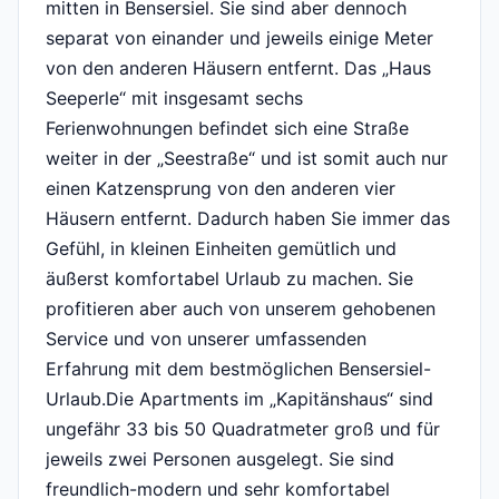
mitten in Bensersiel. Sie sind aber dennoch
separat von einander und jeweils einige Meter
von den anderen Häusern entfernt. Das „Haus
Seeperle“ mit insgesamt sechs
Ferienwohnungen befindet sich eine Straße
weiter in der „Seestraße“ und ist somit auch nur
einen Katzensprung von den anderen vier
Häusern entfernt. Dadurch haben Sie immer das
Gefühl, in kleinen Einheiten gemütlich und
äußerst komfortabel Urlaub zu machen. Sie
profitieren aber auch von unserem gehobenen
Service und von unserer umfassenden
Erfahrung mit dem bestmöglichen Bensersiel-
Urlaub.Die Apartments im „Kapitänshaus“ sind
ungefähr 33 bis 50 Quadratmeter groß und für
jeweils zwei Personen ausgelegt. Sie sind
freundlich-modern und sehr komfortabel