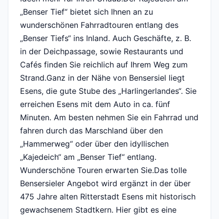
„Benser Tief“ bietet sich Ihnen an zu
wunderschönen Fahrradtouren entlang des
„Benser Tiefs“ ins Inland. Auch Geschäfte, z. B.
in der Deichpassage, sowie Restaurants und
Cafés finden Sie reichlich auf Ihrem Weg zum
Strand.Ganz in der Nähe von Bensersiel liegt
Esens, die gute Stube des „Harlingerlandes“. Sie
erreichen Esens mit dem Auto in ca. fünf
Minuten. Am besten nehmen Sie ein Fahrrad und
fahren durch das Marschland über den
„Hammerweg“ oder über den idyllischen
„Kajedeich“ am „Benser Tief“ entlang.
Wunderschöne Touren erwarten Sie.Das tolle
Bensersieler Angebot wird ergänzt in der über
475 Jahre alten Ritterstadt Esens mit historisch
gewachsenem Stadtkern. Hier gibt es eine