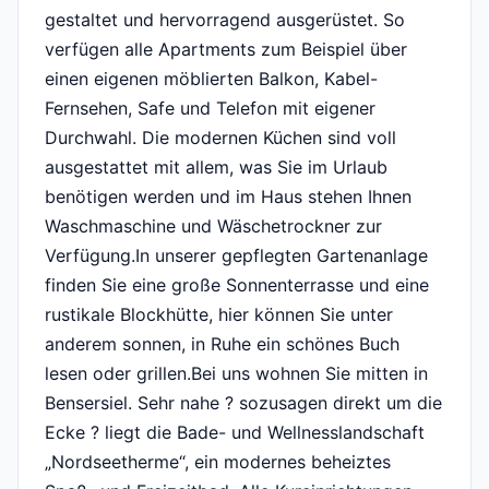
gestaltet und hervorragend ausgerüstet. So
verfügen alle Apartments zum Beispiel über
einen eigenen möblierten Balkon, Kabel-
Fernsehen, Safe und Telefon mit eigener
Durchwahl. Die modernen Küchen sind voll
ausgestattet mit allem, was Sie im Urlaub
benötigen werden und im Haus stehen Ihnen
Waschmaschine und Wäschetrockner zur
Verfügung.In unserer gepflegten Gartenanlage
finden Sie eine große Sonnenterrasse und eine
rustikale Blockhütte, hier können Sie unter
anderem sonnen, in Ruhe ein schönes Buch
lesen oder grillen.Bei uns wohnen Sie mitten in
Bensersiel. Sehr nahe ? sozusagen direkt um die
Ecke ? liegt die Bade- und Wellnesslandschaft
„Nordseetherme“, ein modernes beheiztes