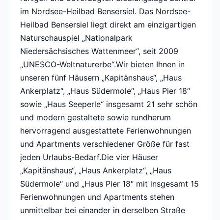
im Nordsee-Heilbad Bensersiel. Das Nordsee-
Heilbad Bensersiel liegt direkt am einzigartigen
Naturschauspiel „Nationalpark
Niedersächsisches Wattenmeer“, seit 2009
„UNESCO-Weltnaturerbe“.Wir bieten Ihnen in
unseren fünf Häusern „Kapitänshaus“, „Haus
Ankerplatz“, „Haus Südermole“, „Haus Pier 18“
sowie „Haus Seeperle“ insgesamt 21 sehr schön
und modern gestaltete sowie rundherum
hervorragend ausgestattete Ferienwohnungen
und Apartments verschiedener Größe für fast
jeden Urlaubs-Bedarf.Die vier Häuser
„Kapitänshaus“, „Haus Ankerplatz“, „Haus
Südermole“ und „Haus Pier 18“ mit insgesamt 15
Ferienwohnungen und Apartments stehen
unmittelbar bei einander in derselben Straße