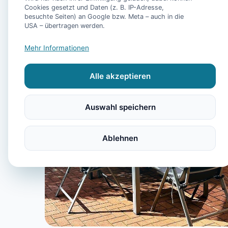
Cookies gesetzt und Daten (z. B. IP-Adresse,
besuchte Seiten) an Google bzw. Meta – auch in die
USA – übertragen werden.
Mehr Informationen
Alle akzeptieren
Auswahl speichern
Ablehnen