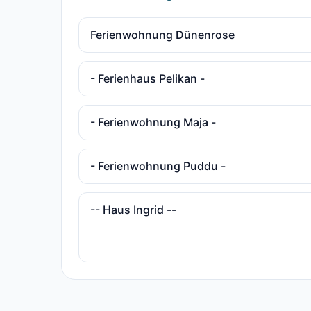
Ferienwohnung Dünenrose
- Ferienhaus Pelikan -
- Ferienwohnung Maja -
- Ferienwohnung Puddu -
-- Haus Ingrid --