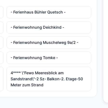
- Ferienhaus Bühler Quetsch -
- Ferienwohnung Deichkind -
- Ferienwohnung Muschelweg 9a/2 -
- Ferienwohnung Tomke -
4**** \"Fewo Meeresblick am
Sandstrand\"-2 Sz- Balkon-2. Etage-50
Meter zum Strand