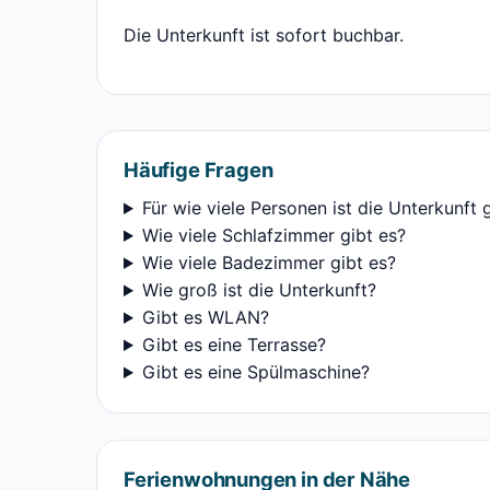
Die Unterkunft ist sofort buchbar.
Häufige Fragen
Für wie viele Personen ist die Unterkunft 
Wie viele Schlafzimmer gibt es?
Wie viele Badezimmer gibt es?
Wie groß ist die Unterkunft?
Gibt es WLAN?
Gibt es eine Terrasse?
Gibt es eine Spülmaschine?
Ferienwohnungen in der Nähe