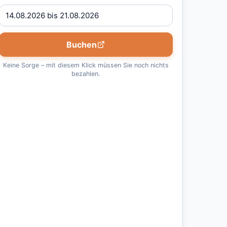
Buchen
Keine Sorge – mit diesem Klick müssen Sie noch nichts
bezahlen.