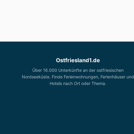
Ostfriesland1.de
Über 16.000 Unterkünfte an der ostfriesischen
Nordseeküste. Finde Ferienwohnungen, Ferienhäuser und
Hotels nach Ort oder Thema.