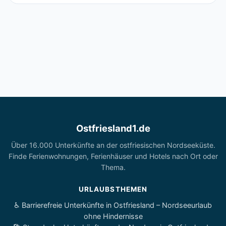
Ostfriesland1.de
Über 16.000 Unterkünfte an der ostfriesischen Nordseeküste.
Finde Ferienwohnungen, Ferienhäuser und Hotels nach Ort oder
Thema.
URLAUBSTHEMEN
♿ Barrierefreie Unterkünfte in Ostfriesland – Nordseeurlaub
ohne Hindernisse