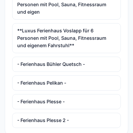
Personen mit Pool, Sauna, Fitnessraum
und eigen
**Luxus Ferienhaus Voslapp für 6
Personen mit Pool, Sauna, Fitnessraum
und eigenem Fahrstuhl**
- Ferienhaus Bühler Quetsch -
- Ferienhaus Pelikan -
- Ferienhaus Plesse -
- Ferienhaus Plesse 2 -