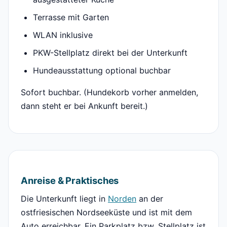
Terrasse mit Garten
WLAN inklusive
PKW-Stellplatz direkt bei der Unterkunft
Hundeausstattung optional buchbar
Sofort buchbar. (Hundekorb vorher anmelden,
dann steht er bei Ankunft bereit.)
Anreise & Praktisches
Die Unterkunft liegt in
Norden
an der
ostfriesischen Nordseeküste und ist mit dem
Auto erreichbar. Ein Parkplatz bzw. Stellplatz ist