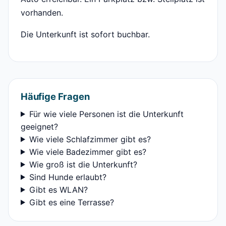
vorhanden.
Die Unterkunft ist sofort buchbar.
Häufige Fragen
Für wie viele Personen ist die Unterkunft
geeignet?
Wie viele Schlafzimmer gibt es?
Wie viele Badezimmer gibt es?
Wie groß ist die Unterkunft?
Sind Hunde erlaubt?
Gibt es WLAN?
Gibt es eine Terrasse?