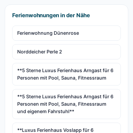
Ferienwohnungen in der Nähe
Ferienwohnung Dünenrose
Norddeicher Perle 2
**5 Sterne Luxus Ferienhaus Arngast für 6
Personen mit Pool, Sauna, Fitnessraum
**5 Sterne Luxus Ferienhaus Arngast für 6
Personen mit Pool, Sauna, Fitnessraum
und eigenem Fahrstuhl**
**Luxus Ferienhaus Voslapp für 6