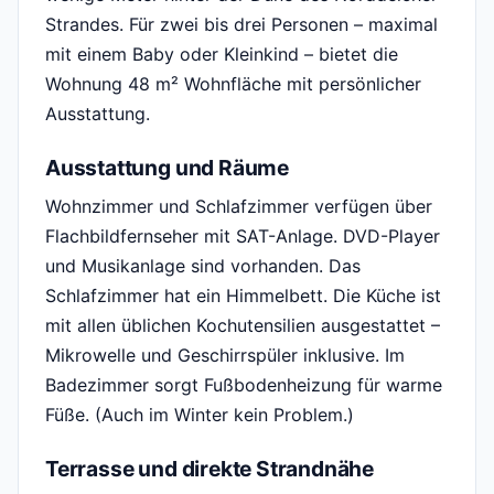
Strandes. Für zwei bis drei Personen – maximal
mit einem Baby oder Kleinkind – bietet die
Wohnung 48 m² Wohnfläche mit persönlicher
Ausstattung.
Ausstattung und Räume
Wohnzimmer und Schlafzimmer verfügen über
Flachbildfernseher mit SAT-Anlage. DVD-Player
und Musikanlage sind vorhanden. Das
Schlafzimmer hat ein Himmelbett. Die Küche ist
mit allen üblichen Kochutensilien ausgestattet –
Mikrowelle und Geschirrspüler inklusive. Im
Badezimmer sorgt Fußbodenheizung für warme
Füße. (Auch im Winter kein Problem.)
Terrasse und direkte Strandnähe