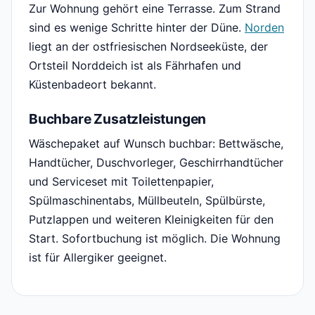
Zur Wohnung gehört eine Terrasse. Zum Strand
sind es wenige Schritte hinter der Düne.
Norden
liegt an der ostfriesischen Nordseeküste, der
Ortsteil Norddeich ist als Fährhafen und
Küstenbadeort bekannt.
Buchbare Zusatzleistungen
Wäschepaket auf Wunsch buchbar: Bettwäsche,
Handtücher, Duschvorleger, Geschirrhandtücher
und Serviceset mit Toilettenpapier,
Spülmaschinentabs, Müllbeuteln, Spülbürste,
Putzlappen und weiteren Kleinigkeiten für den
Start. Sofortbuchung ist möglich. Die Wohnung
ist für Allergiker geeignet.