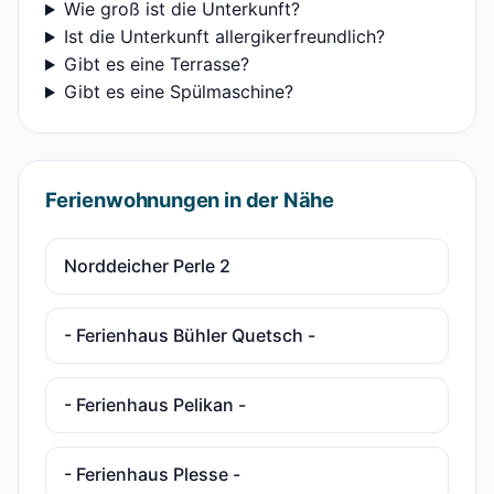
Wie groß ist die Unterkunft?
Ist die Unterkunft allergikerfreundlich?
Gibt es eine Terrasse?
Gibt es eine Spülmaschine?
Ferienwohnungen in der Nähe
Norddeicher Perle 2
- Ferienhaus Bühler Quetsch -
- Ferienhaus Pelikan -
- Ferienhaus Plesse -