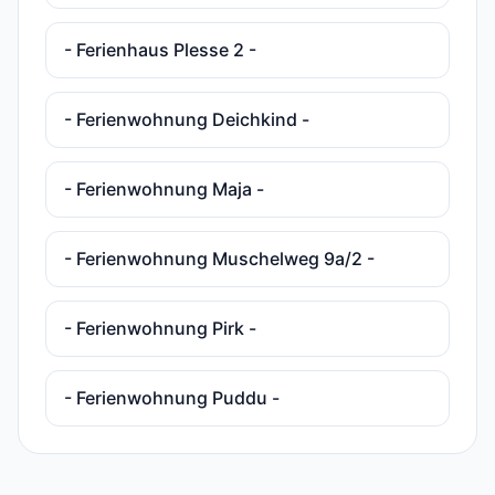
- Ferienhaus Plesse 2 -
- Ferienwohnung Deichkind -
- Ferienwohnung Maja -
- Ferienwohnung Muschelweg 9a/2 -
- Ferienwohnung Pirk -
- Ferienwohnung Puddu -