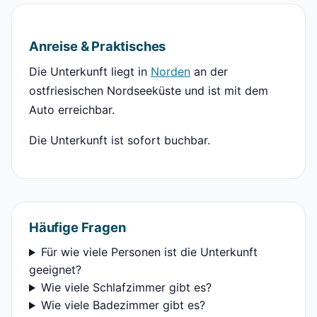
Anreise & Praktisches
Die Unterkunft liegt in
Norden
an der
ostfriesischen Nordseeküste und ist mit dem
Auto erreichbar.
Die Unterkunft ist sofort buchbar.
Häufige Fragen
Für wie viele Personen ist die Unterkunft
geeignet?
Wie viele Schlafzimmer gibt es?
Wie viele Badezimmer gibt es?