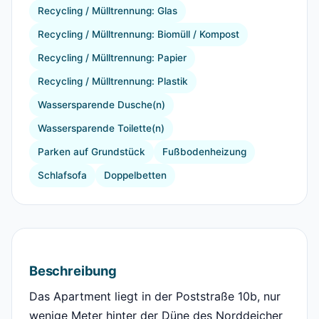
Recycling / Mülltrennung: Glas
Recycling / Mülltrennung: Biomüll / Kompost
Recycling / Mülltrennung: Papier
Recycling / Mülltrennung: Plastik
Wassersparende Dusche(n)
Wassersparende Toilette(n)
Parken auf Grundstück
Fußbodenheizung
Schlafsofa
Doppelbetten
Beschreibung
Das Apartment liegt in der Poststraße 10b, nur
wenige Meter hinter der Düne des Norddeicher