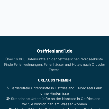
Ostfriesland1.de
Über 16.000 Unterkünfte an der ostfriesischen Nordseeküste.
Finde Ferienwohnungen, Ferienhäuser und Hotels nach Ort oder
Thema.
URLAUBSTHEMEN
♿ Barrierefreie Unterkünfte in Ostfriesland – Nordseeurlaub
ohne Hindernisse
🏖️ Strandnahe Unterkünfte an der Nordsee in Ostfriesland –
wo Sie wirklich nah am Wasser wohnen