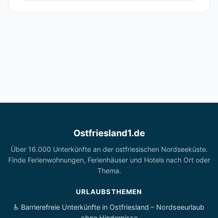
Ostfriesland1.de
Über 16.000 Unterkünfte an der ostfriesischen Nordseeküste.
Finde Ferienwohnungen, Ferienhäuser und Hotels nach Ort oder
Thema.
URLAUBSTHEMEN
♿ Barrierefreie Unterkünfte in Ostfriesland – Nordseeurlaub
ohne Hindernisse