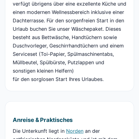
verfügt übrigens über eine exzellente Küche und
einen modernen Wellnessbereich inklusive einer
Dachterrasse. Für den sorgenfreien Start in den
Urlaub buchen Sie unser Wäschepaket. Dieses
besteht aus Bettwäsche, Handtüchern sowie
Duschvorleger, Geschirrhandtüchern und einem
Serviceset (Toi-Papier, Spülmaschinentabs,
Müllbeutel, Spülbürste, Putzlappen und
sonstigen kleinen Helfern)
für den sorglosen Start Ihres Urlaubes.
Anreise & Praktisches
Die Unterkunft liegt in
Norden
an der