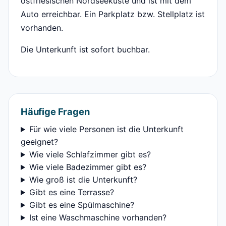
ostfriesischen Nordseeküste und ist mit dem
Auto erreichbar. Ein Parkplatz bzw. Stellplatz ist
vorhanden.
Die Unterkunft ist sofort buchbar.
Häufige Fragen
Für wie viele Personen ist die Unterkunft
geeignet?
Wie viele Schlafzimmer gibt es?
Wie viele Badezimmer gibt es?
Wie groß ist die Unterkunft?
Gibt es eine Terrasse?
Gibt es eine Spülmaschine?
Ist eine Waschmaschine vorhanden?