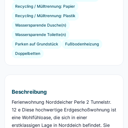
Recycling / Mülltrennung: Papier
Recycling / Mülltrennung: Plastik
Wassersparende Dusche(n)
Wassersparende Toilette(n)
Parken auf Grundstück
Fußbodenheizung
Doppelbetten
Beschreibung
Ferienwohnung Norddeicher Perle 2 Tunnelstr.
12 e Diese hochwertige Erdgeschoßwohnung ist
eine Wohlfühloase, die sich in einer
erstklassigen Lage in Norddeich befindet. Sie