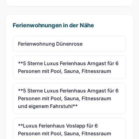
Ferienwohnungen in der Nähe
Ferienwohnung Dünenrose
**5 Sterne Luxus Ferienhaus Arngast für 6
Personen mit Pool, Sauna, Fitnessraum
**5 Sterne Luxus Ferienhaus Arngast für 6
Personen mit Pool, Sauna, Fitnessraum
und eigenem Fahrstuhl**
**Luxus Ferienhaus Voslapp für 6
Personen mit Pool, Sauna, Fitnessraum