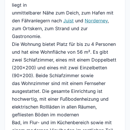
liegt in
unmittelbarer Nähe zum Deich, zum Hafen mit
den Fähranlegern nach
Juist
und
Norderney
,
zum Ortskern, zum Strand und zur
Gastronomie.
Die Wohnung bietet Platz für bis zu 4 Personen
und hat eine Wohnfläche von 56 m². Es gibt
zwei Schlafzimmer, eines mit einem Doppelbett
(200x200) und eines mit zwei Einzelbetten
(90x200). Beide Schlafzimmer sowie
das Wohnzimmer sind mit einem Fernseher
ausgestattet. Die gesamte Einrichtung ist
hochwertig, mit einer Fußbodenheizung und
elektrischen Rollläden in allen Räumen,
gefliesten Böden im modernen
Bad, im Flur- und im Küchenbereich sowie mit