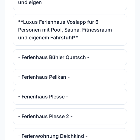
und eigen
**Luxus Ferienhaus Voslapp für 6
Personen mit Pool, Sauna, Fitnessraum
und eigenem Fahrstuhl**
- Ferienhaus Bühler Quetsch -
- Ferienhaus Pelikan -
- Ferienhaus Plesse -
- Ferienhaus Plesse 2 -
- Ferienwohnung Deichkind -