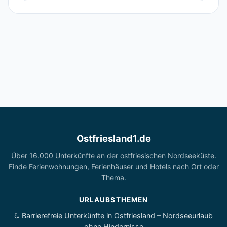
Ostfriesland1.de
Über 16.000 Unterkünfte an der ostfriesischen Nordseeküste.
Finde Ferienwohnungen, Ferienhäuser und Hotels nach Ort oder
Thema.
URLAUBSTHEMEN
♿ Barrierefreie Unterkünfte in Ostfriesland – Nordseeurlaub
ohne Hindernisse