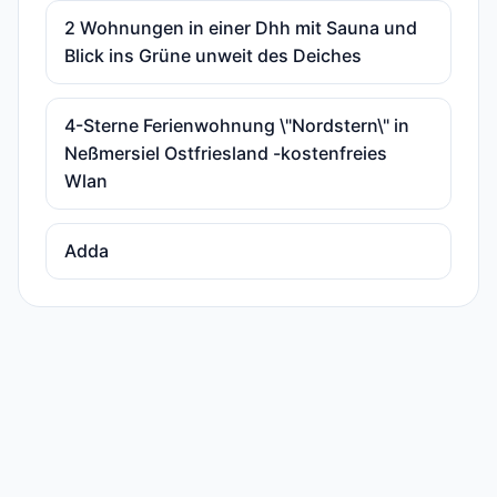
2 Wohnungen in einer Dhh mit Sauna und
Blick ins Grüne unweit des Deiches
4-Sterne Ferienwohnung \"Nordstern\" in
Neßmersiel Ostfriesland -kostenfreies
Wlan
Adda