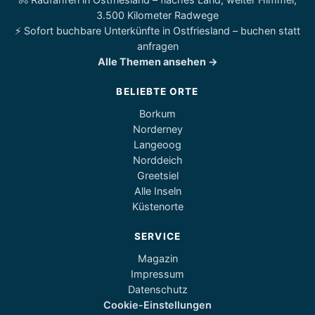
3.500 Kilometer Radwege
⚡ Sofort buchbare Unterkünfte in Ostfriesland – buchen statt
anfragen
Alle Themen ansehen →
BELIEBTE ORTE
Borkum
Norderney
Langeoog
Norddeich
Greetsiel
Alle Inseln
Küstenorte
SERVICE
Magazin
Impressum
Datenschutz
Cookie-Einstellungen