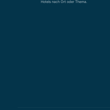
Hotels nach Ort oder Thema.