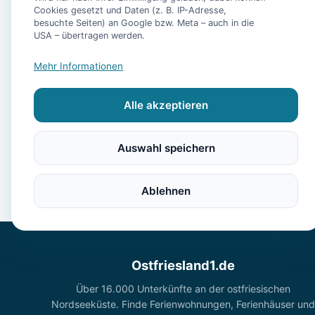
Cookies gesetzt und Daten (z. B. IP-Adresse,
besuchte Seiten) an Google bzw. Meta – auch in die
USA – übertragen werden.
- Ferienwohnung To
Mehr Informationen
Alle akzeptieren
Auswahl speichern
Ablehnen
Ostfriesland1.de
Über 16.000 Unterkünfte an der ostfriesischen
Nordseeküste. Finde Ferienwohnungen, Ferienhäuser und