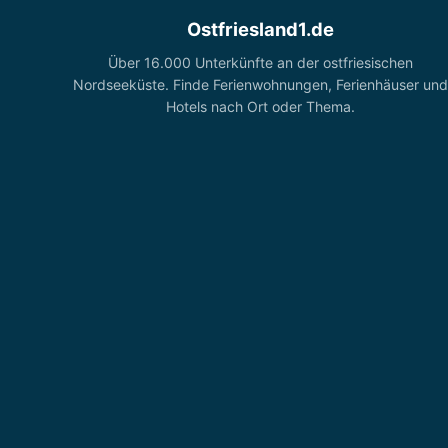
Ostfriesland1.de
Über 16.000 Unterkünfte an der ostfriesischen
Nordseeküste. Finde Ferienwohnungen, Ferienhäuser und
Hotels nach Ort oder Thema.