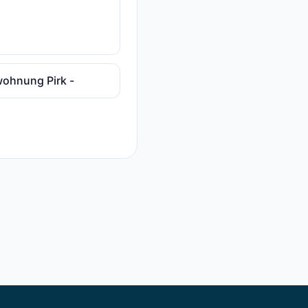
wohnung Pirk -