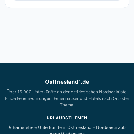
Ostfriesland1.de
Über 16.000 Unterkünfte an der ostfriesischen Nordseeküste.
Finde Ferienwohnungen, Ferienhäuser und Hotels nach Ort oder
Thema.
URLAUBSTHEMEN
♿ Barrierefreie Unterkünfte in Ostfriesland – Nordseeurlaub
ohne Hindernisse