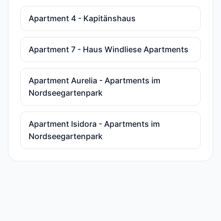
Apartment 4 - Kapitänshaus
Apartment 7 - Haus Windliese Apartments
Apartment Aurelia - Apartments im
Nordseegartenpark
Apartment Isidora - Apartments im
Nordseegartenpark