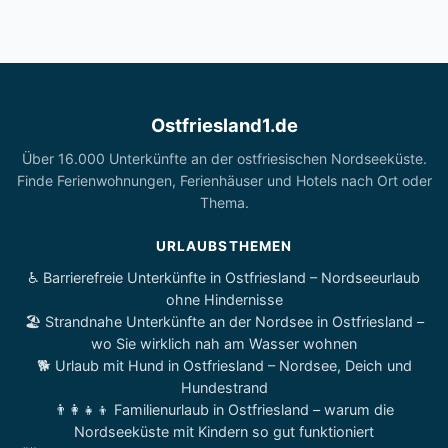
Ostfriesland1.de
Über 16.000 Unterkünfte an der ostfriesischen Nordseeküste.
Finde Ferienwohnungen, Ferienhäuser und Hotels nach Ort oder
Thema.
URLAUBSTHEMEN
♿ Barrierefreie Unterkünfte in Ostfriesland – Nordseeurlaub
ohne Hindernisse
🏖️ Strandnahe Unterkünfte an der Nordsee in Ostfriesland –
wo Sie wirklich nah am Wasser wohnen
🐕 Urlaub mit Hund in Ostfriesland – Nordsee, Deich und
Hundestrand
👨‍👩‍👧‍👦 Familienurlaub in Ostfriesland – warum die
Nordseeküste mit Kindern so gut funktioniert