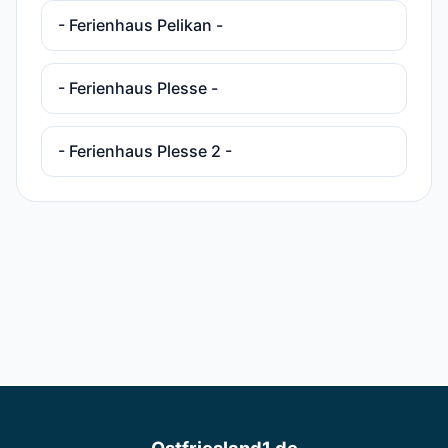
- Ferienhaus Pelikan -
- Ferienhaus Plesse -
- Ferienhaus Plesse 2 -