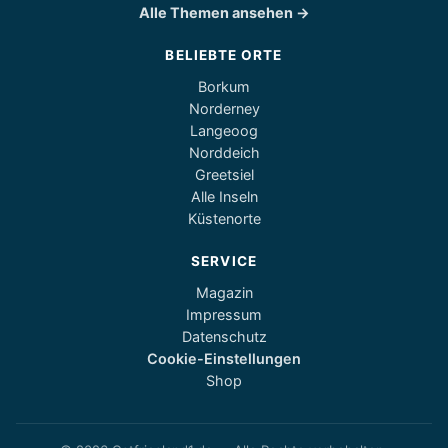
Alle Themen ansehen →
BELIEBTE ORTE
Borkum
Norderney
Langeoog
Norddeich
Greetsiel
Alle Inseln
Küstenorte
SERVICE
Magazin
Impressum
Datenschutz
Cookie-Einstellungen
Shop