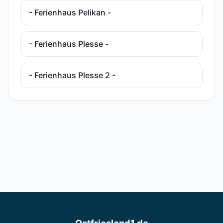
- Ferienhaus Pelikan -
- Ferienhaus Plesse -
- Ferienhaus Plesse 2 -