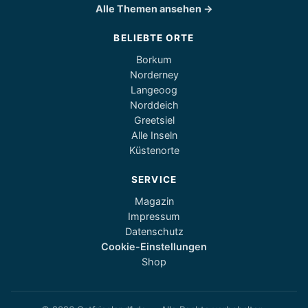
Alle Themen ansehen →
BELIEBTE ORTE
Borkum
Norderney
Langeoog
Norddeich
Greetsiel
Alle Inseln
Küstenorte
SERVICE
Magazin
Impressum
Datenschutz
Cookie-Einstellungen
Shop