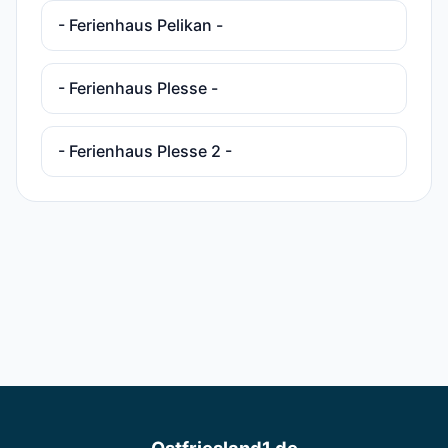
- Ferienhaus Pelikan -
- Ferienhaus Plesse -
- Ferienhaus Plesse 2 -