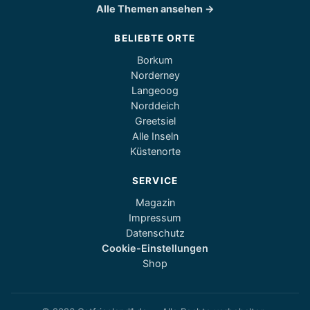
Alle Themen ansehen →
BELIEBTE ORTE
Borkum
Norderney
Langeoog
Norddeich
Greetsiel
Alle Inseln
Küstenorte
SERVICE
Magazin
Impressum
Datenschutz
Cookie-Einstellungen
Shop