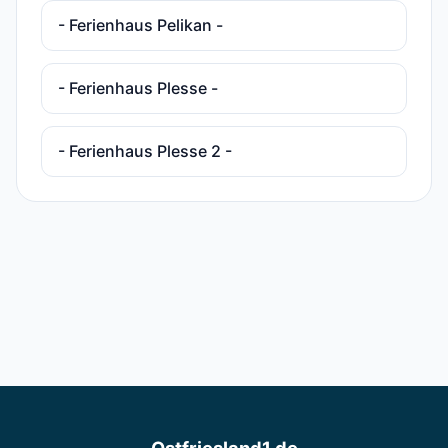
- Ferienhaus Pelikan -
- Ferienhaus Plesse -
- Ferienhaus Plesse 2 -