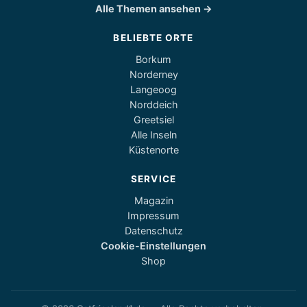
Alle Themen ansehen →
BELIEBTE ORTE
Borkum
Norderney
Langeoog
Norddeich
Greetsiel
Alle Inseln
Küstenorte
SERVICE
Magazin
Impressum
Datenschutz
Cookie-Einstellungen
Shop