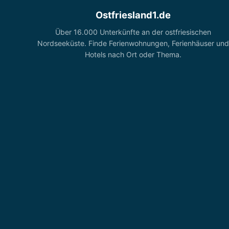
Ostfriesland1.de
Über 16.000 Unterkünfte an der ostfriesischen
Nordseeküste. Finde Ferienwohnungen, Ferienhäuser und
Hotels nach Ort oder Thema.