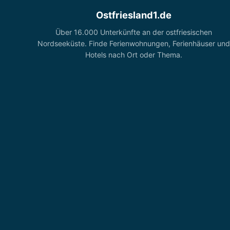
Ostfriesland1.de
Über 16.000 Unterkünfte an der ostfriesischen
Nordseeküste. Finde Ferienwohnungen, Ferienhäuser und
Hotels nach Ort oder Thema.