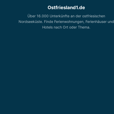
Ostfriesland1.de
Über 16.000 Unterkünfte an der ostfriesischen
Nordseeküste. Finde Ferienwohnungen, Ferienhäuser und
Hotels nach Ort oder Thema.