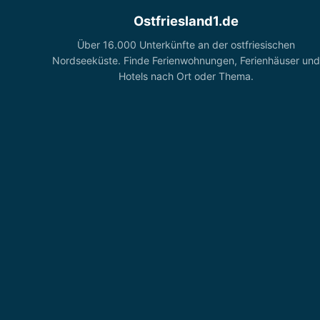
Ostfriesland1.de
Über 16.000 Unterkünfte an der ostfriesischen
Nordseeküste. Finde Ferienwohnungen, Ferienhäuser und
Hotels nach Ort oder Thema.