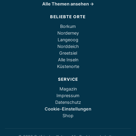
Alle Themen ansehen →
BELIEBTE ORTE
Borkum
Norderney
Langeoog
Norddeich
Greetsiel
Alle Inseln
Küstenorte
SERVICE
Magazin
Impressum
Datenschutz
Cookie-Einstellungen
Shop