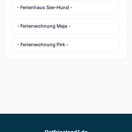
- Ferienhaus See-Hund -
- Ferienwohnung Maja -
- Ferienwohnung Pirk -