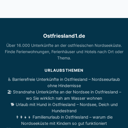
Ostfriesland1.de
Über 16.000 Unterkünfte an der ostfriesischen Nordseeküste.
Finde Ferienwohnungen, Ferienhäuser und Hotels nach Ort oder
Thema.
URLAUBSTHEMEN
♿ Barrierefreie Unterkünfte in Ostfriesland – Nordseeurlaub
ohne Hindernisse
🏖️ Strandnahe Unterkünfte an der Nordsee in Ostfriesland –
wo Sie wirklich nah am Wasser wohnen
🐕 Urlaub mit Hund in Ostfriesland – Nordsee, Deich und
Hundestrand
👨‍👩‍👧‍👦 Familienurlaub in Ostfriesland – warum die
Nordseeküste mit Kindern so gut funktioniert