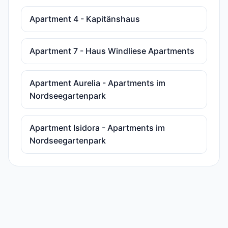
Apartment 4 - Kapitänshaus
Apartment 7 - Haus Windliese Apartments
Apartment Aurelia - Apartments im
Nordseegartenpark
Apartment Isidora - Apartments im
Nordseegartenpark