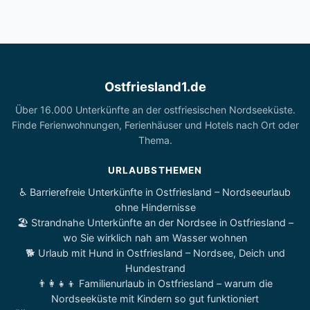
Ostfriesland1.de
Über 16.000 Unterkünfte an der ostfriesischen Nordseeküste.
Finde Ferienwohnungen, Ferienhäuser und Hotels nach Ort oder
Thema.
URLAUBSTHEMEN
♿ Barrierefreie Unterkünfte in Ostfriesland – Nordseeurlaub
ohne Hindernisse
🏖️ Strandnahe Unterkünfte an der Nordsee in Ostfriesland –
wo Sie wirklich nah am Wasser wohnen
🐕 Urlaub mit Hund in Ostfriesland – Nordsee, Deich und
Hundestrand
👨‍👩‍👧‍👦 Familienurlaub in Ostfriesland – warum die
Nordseeküste mit Kindern so gut funktioniert