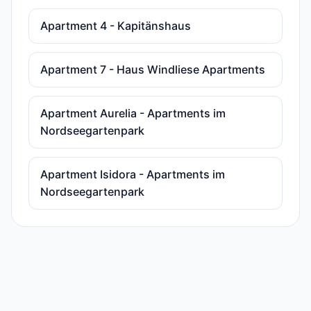
Apartment 4 - Kapitänshaus
Apartment 7 - Haus Windliese Apartments
Apartment Aurelia - Apartments im
Nordseegartenpark
Apartment Isidora - Apartments im
Nordseegartenpark