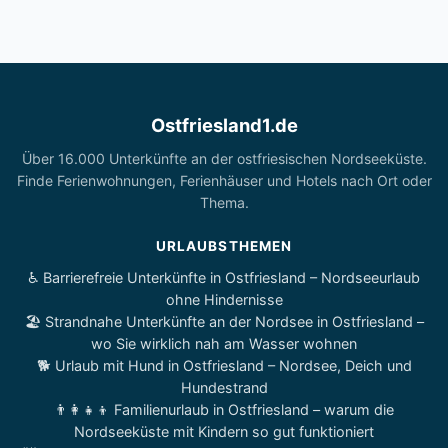
Ostfriesland1.de
Über 16.000 Unterkünfte an der ostfriesischen Nordseeküste.
Finde Ferienwohnungen, Ferienhäuser und Hotels nach Ort oder
Thema.
URLAUBSTHEMEN
♿ Barrierefreie Unterkünfte in Ostfriesland – Nordseeurlaub
ohne Hindernisse
🏖️ Strandnahe Unterkünfte an der Nordsee in Ostfriesland –
wo Sie wirklich nah am Wasser wohnen
🐕 Urlaub mit Hund in Ostfriesland – Nordsee, Deich und
Hundestrand
👨‍👩‍👧‍👦 Familienurlaub in Ostfriesland – warum die
Nordseeküste mit Kindern so gut funktioniert