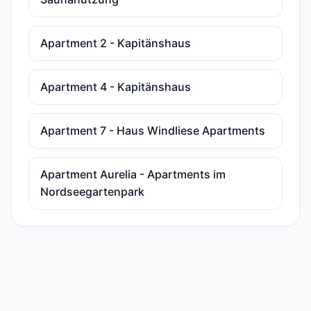
Apartment 2 - Kapitänshaus
Apartment 4 - Kapitänshaus
Apartment 7 - Haus Windliese Apartments
Apartment Aurelia - Apartments im
Nordseegartenpark