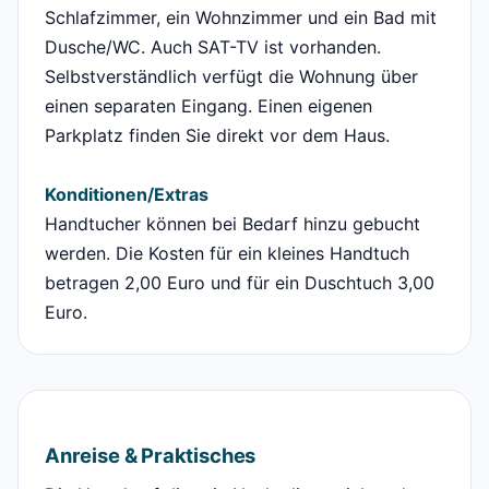
Schlafzimmer, ein Wohnzimmer und ein Bad mit
Dusche/WC. Auch SAT-TV ist vorhanden.
Selbstverständlich verfügt die Wohnung über
einen separaten Eingang. Einen eigenen
Parkplatz finden Sie direkt vor dem Haus.
Konditionen/Extras
Handtucher können bei Bedarf hinzu gebucht
werden. Die Kosten für ein kleines Handtuch
betragen 2,00 Euro und für ein Duschtuch 3,00
Euro.
Anreise & Praktisches