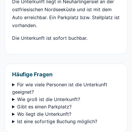
Die Unterkunft liegt in Neuharlingersiel an der
ostfriesischen Nordseeküste und ist mit dem
Auto erreichbar. Ein Parkplatz bzw. Stellplatz ist
vorhanden.
Die Unterkunft ist sofort buchbar.
Häufige Fragen
Für wie viele Personen ist die Unterkunft
geeignet?
Wie groß ist die Unterkunft?
Gibt es einen Parkplatz?
Wo liegt die Unterkunft?
Ist eine sofortige Buchung möglich?