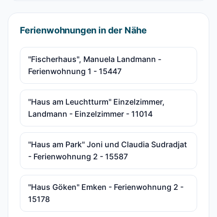
Ferienwohnungen in der Nähe
"Fischerhaus", Manuela Landmann -
Ferienwohnung 1 - 15447
"Haus am Leuchtturm" Einzelzimmer,
Landmann - Einzelzimmer - 11014
"Haus am Park" Joni und Claudia Sudradjat
- Ferienwohnung 2 - 15587
"Haus Göken" Emken - Ferienwohnung 2 -
15178