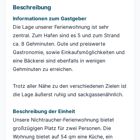
Beschreibung
Informationen zum Gastgeber
Die Lage unserer Ferienwohnung ist sehr
zentral. Zum Hafen sind es 5 und zum Strand
ca. 8 Gehminuten. Gute und preiswerte
Gastronomie, sowie Einkaufsmöglichkeiten und
eine Bäckerei sind ebenfalls in wenigen
Gehminuten zu erreichen.
Trotz aller Nähe zu den verschiedenen Zielen ist
die Lage äußerst ruhig und sackgassenähnlich.
Beschreibung der Einheit
Unsere Nichtraucher-Ferienwohnung bietet
großzügigen Platz für zwei Personen. Die
Wohnung bietet auf 54 qm eine Küche, ein