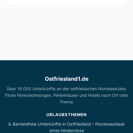
Ostfriesland1.de
Über 16.000 Unterkünfte an der ostfriesischen Nordseeküste.
Finde Ferienwohnungen, Ferienhäuser und Hotels nach Ort oder
Thema.
URLAUBSTHEMEN
♿ Barrierefreie Unterkünfte in Ostfriesland – Nordseeurlaub
ohne Hindernisse