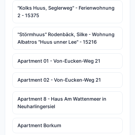
"Kolks Huus, Seglerweg" - Ferienwohnung
2 - 15375
"Störmhuus" Rodenbäck, Silke - Wohnung
Albatros "Huus unner Lee" - 15216
Apartment 01 - Von-Eucken-Weg 21
Apartment 02 - Von-Eucken-Weg 21
Apartment 8 - Haus Am Wattenmeer in
Neuharlingersiel
Apartment Borkum