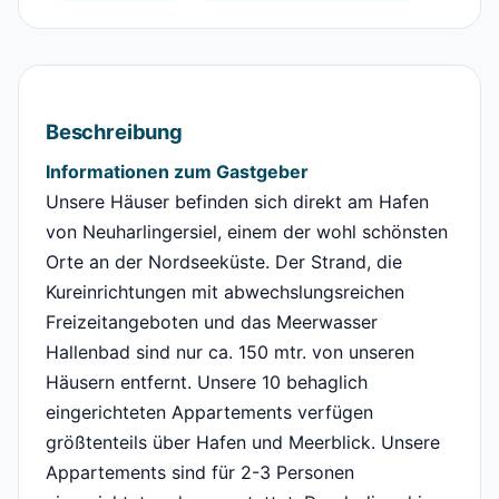
Beschreibung
Informationen zum Gastgeber
Unsere Häuser befinden sich direkt am Hafen
von Neuharlingersiel, einem der wohl schönsten
Orte an der Nordseeküste. Der Strand, die
Kureinrichtungen mit abwechslungsreichen
Freizeitangeboten und das Meerwasser
Hallenbad sind nur ca. 150 mtr. von unseren
Häusern entfernt. Unsere 10 behaglich
eingerichteten Appartements verfügen
größtenteils über Hafen und Meerblick. Unsere
Appartements sind für 2-3 Personen