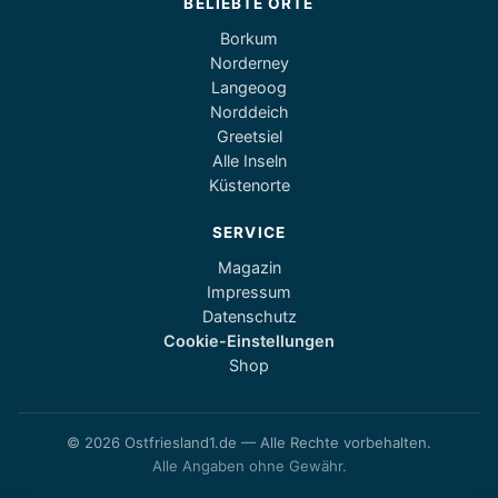
BELIEBTE ORTE
Borkum
Norderney
Langeoog
Norddeich
Greetsiel
Alle Inseln
Küstenorte
SERVICE
Magazin
Impressum
Datenschutz
Cookie-Einstellungen
Shop
© 2026 Ostfriesland1.de — Alle Rechte vorbehalten.
Alle Angaben ohne Gewähr.