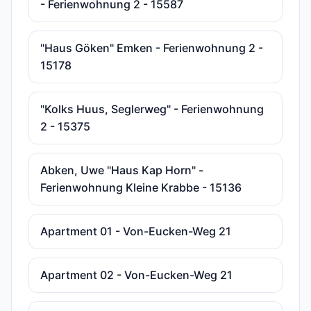
- Ferienwohnung 2 - 15587
"Haus Göken" Emken - Ferienwohnung 2 -
15178
"Kolks Huus, Seglerweg" - Ferienwohnung
2 - 15375
Abken, Uwe "Haus Kap Horn" -
Ferienwohnung Kleine Krabbe - 15136
Apartment 01 - Von-Eucken-Weg 21
Apartment 02 - Von-Eucken-Weg 21