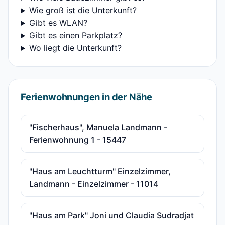
Wie groß ist die Unterkunft?
Gibt es WLAN?
Gibt es einen Parkplatz?
Wo liegt die Unterkunft?
Ferienwohnungen in der Nähe
"Fischerhaus", Manuela Landmann -
Ferienwohnung 1 - 15447
"Haus am Leuchtturm" Einzelzimmer,
Landmann - Einzelzimmer - 11014
"Haus am Park" Joni und Claudia Sudradjat