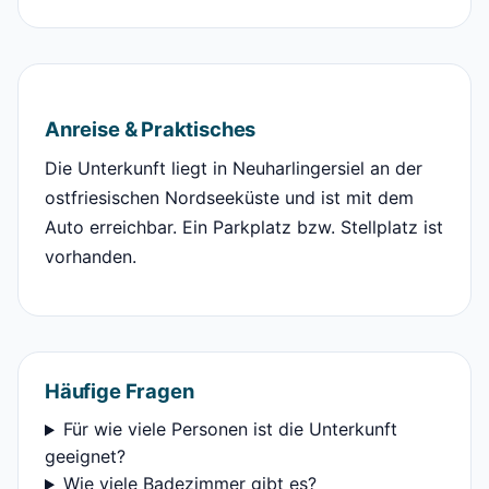
Anreise & Praktisches
Die Unterkunft liegt in Neuharlingersiel an der
ostfriesischen Nordseeküste und ist mit dem
Auto erreichbar. Ein Parkplatz bzw. Stellplatz ist
vorhanden.
Häufige Fragen
Für wie viele Personen ist die Unterkunft
geeignet?
Wie viele Badezimmer gibt es?