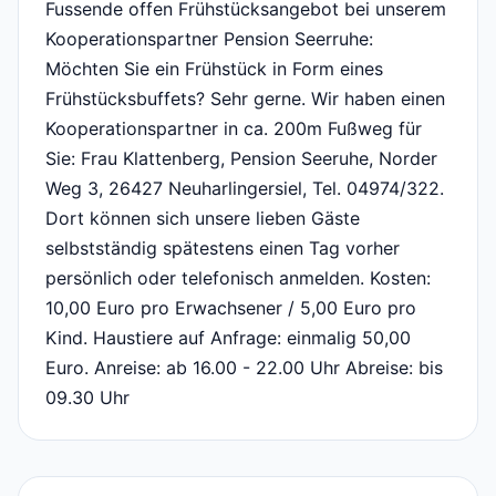
Fussende offen Frühstücksangebot bei unserem
Kooperationspartner Pension Seerruhe:
Möchten Sie ein Frühstück in Form eines
Frühstücksbuffets? Sehr gerne. Wir haben einen
Kooperationspartner in ca. 200m Fußweg für
Sie: Frau Klattenberg, Pension Seeruhe, Norder
Weg 3, 26427 Neuharlingersiel, Tel. 04974/322.
Dort können sich unsere lieben Gäste
selbstständig spätestens einen Tag vorher
persönlich oder telefonisch anmelden. Kosten:
10,00 Euro pro Erwachsener / 5,00 Euro pro
Kind. Haustiere auf Anfrage: einmalig 50,00
Euro. Anreise: ab 16.00 - 22.00 Uhr Abreise: bis
09.30 Uhr