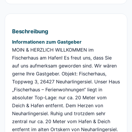
Beschreibung
Informationen zum Gastgeber
MOIN & HERZLICH WILLKOMMEN im
Fischerhaus am Hafen! Es freut uns, dass Sie
auf uns aufmerksam geworden sind. Wir wären
gerne Ihre Gastgeber. Objekt: Fischerhaus,
Toppweg 3, 26427 Neuharlingersiel. Unser Haus
„Fischerhaus – Ferienwohnungen“ liegt in
absoluter Top-Lage: nur ca. 20 Meter vom
Deich & Hafen entfernt. Dem Herzen von
Neuharlingersiel. Ruhig und trotzdem sehr
zentral nur ca. 20 Meter vom Hafen & Deich
entfernt im alten Ortskern von Neuharlingersiel.