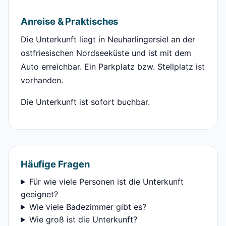
Anreise & Praktisches
Die Unterkunft liegt in Neuharlingersiel an der
ostfriesischen Nordseeküste und ist mit dem
Auto erreichbar. Ein Parkplatz bzw. Stellplatz ist
vorhanden.
Die Unterkunft ist sofort buchbar.
Häufige Fragen
Für wie viele Personen ist die Unterkunft
geeignet?
Wie viele Badezimmer gibt es?
Wie groß ist die Unterkunft?