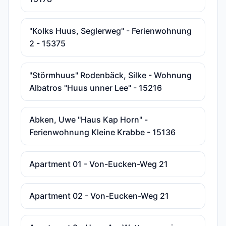
"Kolks Huus, Seglerweg" - Ferienwohnung
2 - 15375
"Störmhuus" Rodenbäck, Silke - Wohnung
Albatros "Huus unner Lee" - 15216
Abken, Uwe "Haus Kap Horn" -
Ferienwohnung Kleine Krabbe - 15136
Apartment 01 - Von-Eucken-Weg 21
Apartment 02 - Von-Eucken-Weg 21