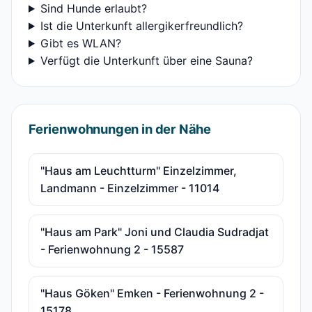
Sind Hunde erlaubt?
Ist die Unterkunft allergikerfreundlich?
Gibt es WLAN?
Verfügt die Unterkunft über eine Sauna?
Ferienwohnungen in der Nähe
"Haus am Leuchtturm" Einzelzimmer,
Landmann - Einzelzimmer - 11014
"Haus am Park" Joni und Claudia Sudradjat
- Ferienwohnung 2 - 15587
"Haus Göken" Emken - Ferienwohnung 2 -
15178