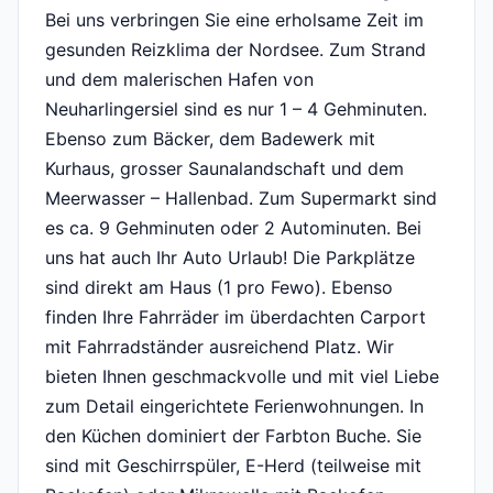
Bei uns verbringen Sie eine erholsame Zeit im
gesunden Reizklima der Nordsee. Zum Strand
und dem malerischen Hafen von
Neuharlingersiel sind es nur 1 – 4 Gehminuten.
Ebenso zum Bäcker, dem Badewerk mit
Kurhaus, grosser Saunalandschaft und dem
Meerwasser – Hallenbad. Zum Supermarkt sind
es ca. 9 Gehminuten oder 2 Autominuten. Bei
uns hat auch Ihr Auto Urlaub! Die Parkplätze
sind direkt am Haus (1 pro Fewo). Ebenso
finden Ihre Fahrräder im überdachten Carport
mit Fahrradständer ausreichend Platz. Wir
bieten Ihnen geschmackvolle und mit viel Liebe
zum Detail eingerichtete Ferienwohnungen. In
den Küchen dominiert der Farbton Buche. Sie
sind mit Geschirrspüler, E-Herd (teilweise mit