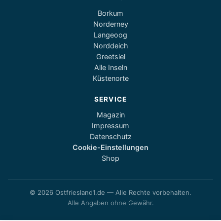
Borkum
Norderney
Langeoog
Norddeich
Greetsiel
Alle Inseln
Küstenorte
SERVICE
Magazin
Impressum
Datenschutz
Cookie-Einstellungen
Shop
© 2026 Ostfriesland1.de — Alle Rechte vorbehalten.
Alle Angaben ohne Gewähr.