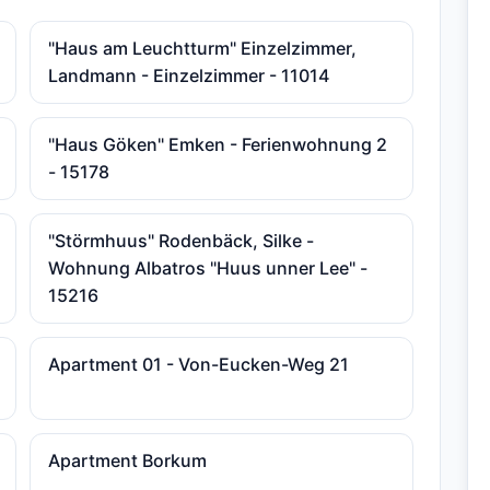
"Haus am Leuchtturm" Einzelzimmer,
Landmann - Einzelzimmer - 11014
"Haus Göken" Emken - Ferienwohnung 2
- 15178
"Störmhuus" Rodenbäck, Silke -
Wohnung Albatros "Huus unner Lee" -
15216
Apartment 01 - Von-Eucken-Weg 21
Apartment Borkum