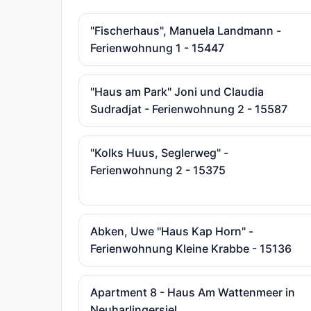
"Fischerhaus", Manuela Landmann -
Ferienwohnung 1 - 15447
"Haus am Park" Joni und Claudia
Sudradjat - Ferienwohnung 2 - 15587
"Kolks Huus, Seglerweg" -
Ferienwohnung 2 - 15375
Abken, Uwe "Haus Kap Horn" -
Ferienwohnung Kleine Krabbe - 15136
Apartment 8 - Haus Am Wattenmeer in
Neuharlingersiel