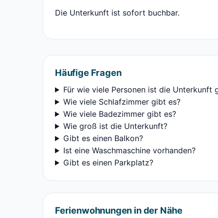
Die Unterkunft ist sofort buchbar.
Häufige Fragen
Für wie viele Personen ist die Unterkunft 
Wie viele Schlafzimmer gibt es?
Wie viele Badezimmer gibt es?
Wie groß ist die Unterkunft?
Gibt es einen Balkon?
Ist eine Waschmaschine vorhanden?
Gibt es einen Parkplatz?
Ferienwohnungen in der Nähe