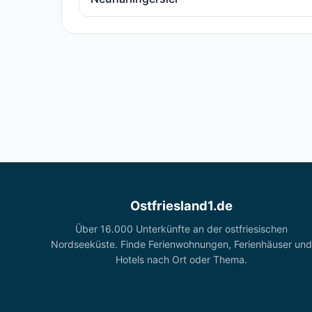
Ostfriesland1.de
Über 16.000 Unterkünfte an der ostfriesischen
Nordseeküste. Finde Ferienwohnungen, Ferienhäuser und
Hotels nach Ort oder Thema.