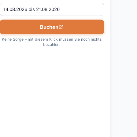
Buchen
Keine Sorge – mit diesem Klick müssen Sie noch nichts
bezahlen.