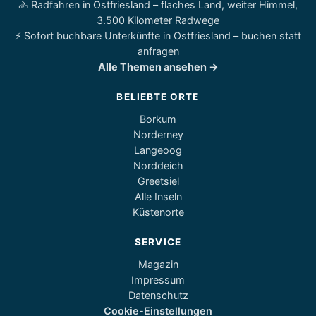
🚴 Radfahren in Ostfriesland – flaches Land, weiter Himmel,
3.500 Kilometer Radwege
⚡ Sofort buchbare Unterkünfte in Ostfriesland – buchen statt
anfragen
Alle Themen ansehen →
BELIEBTE ORTE
Borkum
Norderney
Langeoog
Norddeich
Greetsiel
Alle Inseln
Küstenorte
SERVICE
Magazin
Impressum
Datenschutz
Cookie-Einstellungen