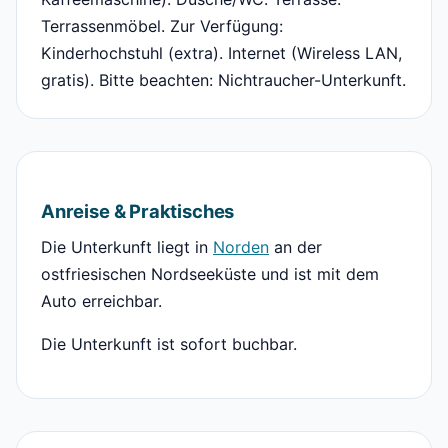
Terrassenmöbel. Zur Verfügung:
Kinderhochstuhl (extra). Internet (Wireless LAN,
gratis). Bitte beachten: Nichtraucher-Unterkunft.
Anreise & Praktisches
Die Unterkunft liegt in
Norden
an der
ostfriesischen Nordseeküste und ist mit dem
Auto erreichbar.
Die Unterkunft ist sofort buchbar.