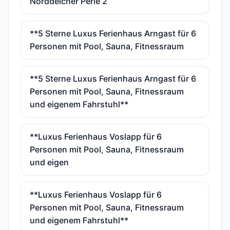
Norddeicher Perle 2
**5 Sterne Luxus Ferienhaus Arngast für 6
Personen mit Pool, Sauna, Fitnessraum
**5 Sterne Luxus Ferienhaus Arngast für 6
Personen mit Pool, Sauna, Fitnessraum
und eigenem Fahrstuhl**
**Luxus Ferienhaus Voslapp für 6
Personen mit Pool, Sauna, Fitnessraum
und eigen
**Luxus Ferienhaus Voslapp für 6
Personen mit Pool, Sauna, Fitnessraum
und eigenem Fahrstuhl**