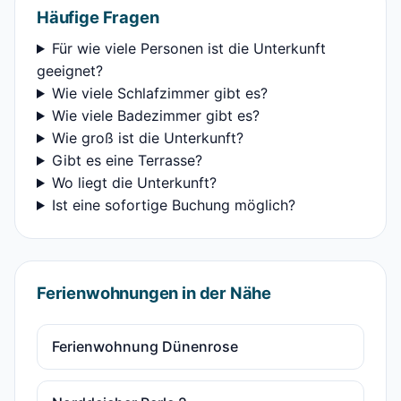
Häufige Fragen
Für wie viele Personen ist die Unterkunft
geeignet?
Wie viele Schlafzimmer gibt es?
Wie viele Badezimmer gibt es?
Wie groß ist die Unterkunft?
Gibt es eine Terrasse?
Wo liegt die Unterkunft?
Ist eine sofortige Buchung möglich?
Ferienwohnungen in der Nähe
Ferienwohnung Dünenrose