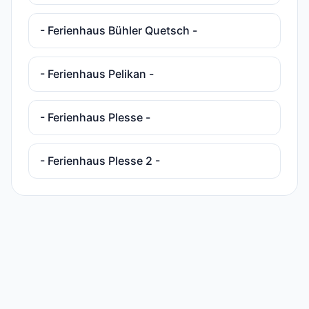
- Ferienhaus Bühler Quetsch -
- Ferienhaus Pelikan -
- Ferienhaus Plesse -
- Ferienhaus Plesse 2 -