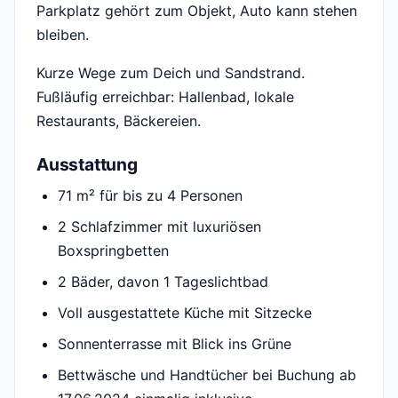
Parkplatz gehört zum Objekt, Auto kann stehen
bleiben.
Kurze Wege zum Deich und Sandstrand.
Fußläufig erreichbar: Hallenbad, lokale
Restaurants, Bäckereien.
Ausstattung
71 m² für bis zu 4 Personen
2 Schlafzimmer mit luxuriösen
Boxspringbetten
2 Bäder, davon 1 Tageslichtbad
Voll ausgestattete Küche mit Sitzecke
Sonnenterrasse mit Blick ins Grüne
Bettwäsche und Handtücher bei Buchung ab