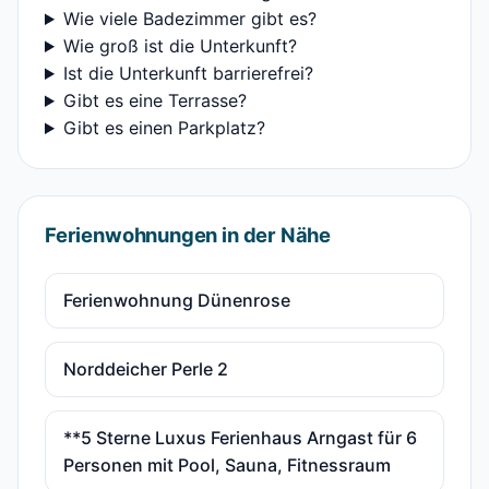
Wie viele Badezimmer gibt es?
Wie groß ist die Unterkunft?
Ist die Unterkunft barrierefrei?
Gibt es eine Terrasse?
Gibt es einen Parkplatz?
Ferienwohnungen in der Nähe
Ferienwohnung Dünenrose
Norddeicher Perle 2
**5 Sterne Luxus Ferienhaus Arngast für 6
Personen mit Pool, Sauna, Fitnessraum