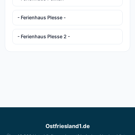
- Ferienhaus Plesse -
- Ferienhaus Plesse 2 -
Ostfriesland1.de