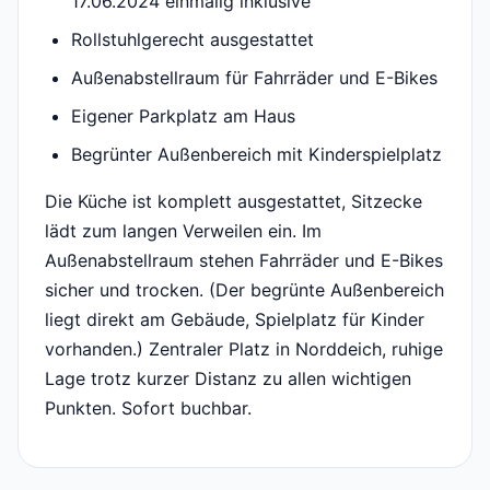
17.06.2024 einmalig inklusive
Rollstuhlgerecht ausgestattet
Außenabstellraum für Fahrräder und E-Bikes
Eigener Parkplatz am Haus
Begrünter Außenbereich mit Kinderspielplatz
Die Küche ist komplett ausgestattet, Sitzecke
lädt zum langen Verweilen ein. Im
Außenabstellraum stehen Fahrräder und E-Bikes
sicher und trocken. (Der begrünte Außenbereich
liegt direkt am Gebäude, Spielplatz für Kinder
vorhanden.) Zentraler Platz in Norddeich, ruhige
Lage trotz kurzer Distanz zu allen wichtigen
Punkten. Sofort buchbar.