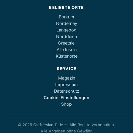
BELIEBTE ORTE
Borkum
Norderney
Langeoog
Norddeich
Greetsiel
Alle Inseln
Küstenorte
SERVICE
Magazin
Impressum
Datenschutz
Cookie-Einstellungen
Shop
© 2026 Ostfriesland1.de — Alle Rechte vorbehalten.
Alle Angaben ohne Gewähr.