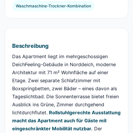
Waschmaschine-Trockner-Kombination
Beschreibung
Das Apartment liegt im mehrgeschossigen
DeichFeeling-Gebäude in Norddeich, moderne
Architektur mit 71 m² Wohnfläche auf einer
Etage. Zwei separate Schlafzimmer mit
Boxspringbetten, zwei Bäder – eines davon als
Tageslichtbad. Die Sonnenterrasse bietet freien
Ausblick ins Grüne, Zimmer durchgehend
lichtdurchflutet.
Rollstuhlgerechte Ausstattung
macht das Apartment auch für Gäste mit
eingeschränkter Mobilität nutzbar.
Der