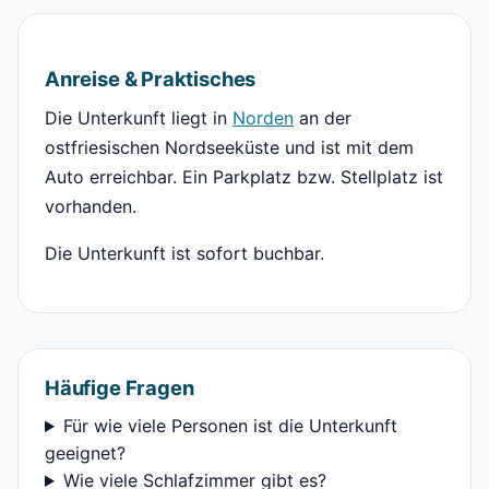
Anreise & Praktisches
Die Unterkunft liegt in
Norden
an der
ostfriesischen Nordseeküste und ist mit dem
Auto erreichbar. Ein Parkplatz bzw. Stellplatz ist
vorhanden.
Die Unterkunft ist sofort buchbar.
Häufige Fragen
Für wie viele Personen ist die Unterkunft
geeignet?
Wie viele Schlafzimmer gibt es?