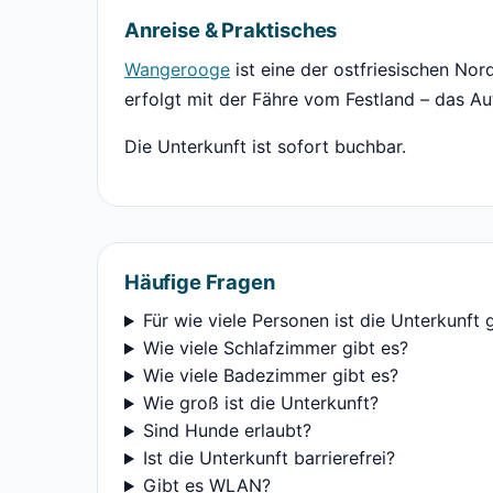
Anreise & Praktisches
Wangerooge
ist eine der ostfriesischen Nor
erfolgt mit der Fähre vom Festland – das Au
Die Unterkunft ist sofort buchbar.
Häufige Fragen
Für wie viele Personen ist die Unterkunft 
Wie viele Schlafzimmer gibt es?
Wie viele Badezimmer gibt es?
Wie groß ist die Unterkunft?
Sind Hunde erlaubt?
Ist die Unterkunft barrierefrei?
Gibt es WLAN?