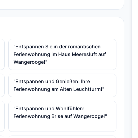
"Entspannen Sie in der romantischen
Ferienwohnung im Haus Meeresluft auf
Wangerooge!"
"Entspannen und Genießen: Ihre
Ferienwohnung am Alten Leuchtturm!"
"Entspannen und Wohlfühlen:
Ferienwohnung Brise auf Wangerooge!"