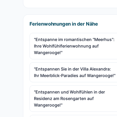
Ferienwohnungen in der Nähe
"Entspanne im romantischen "Meerhus":
Ihre Wohlfühlferienwohnung auf
Wangerooge!"
"Entspannen Sie in der Villa Alexandra:
Ihr Meerblick-Paradies auf Wangerooge!"
"Entspannen und Wohlfühlen in der
Residenz am Rosengarten auf
Wangerooge!"