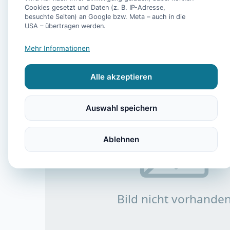
Cookies gesetzt und Daten (z. B. IP-Adresse,
besuchte Seiten) an Google bzw. Meta – auch in die
USA – übertragen werden.
Mehr Informationen
Alle akzeptieren
Auswahl speichern
Ablehnen