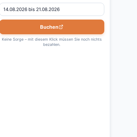
Buchen
Keine Sorge – mit diesem Klick müssen Sie noch nichts
bezahlen.