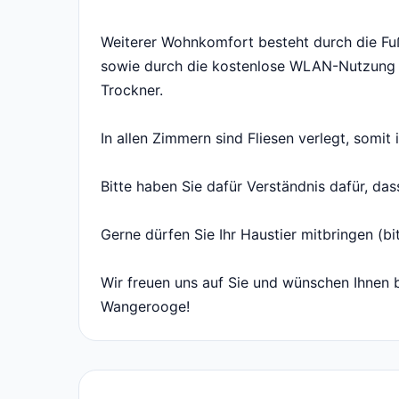
Weiterer Wohnkomfort besteht durch die F
sowie durch die kostenlose WLAN-Nutzung 
Trockner.
In allen Zimmern sind Fliesen verlegt, somit 
Bitte haben Sie dafür Verständnis dafür, das
Gerne dürfen Sie Ihr Haustier mitbringen (bi
Wir freuen uns auf Sie und wünschen Ihnen 
Wangerooge!