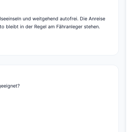
dseeinseln und weitgehend autofrei. Die Anreise
to bleibt in der Regel am Fähranleger stehen.
geeignet?