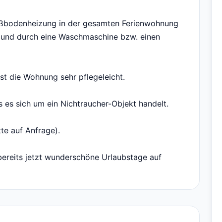
ußbodenheizung in der gesamten Ferienwohnung
und durch eine Waschmaschine bzw. einen
ist die Wohnung sehr pflegeleicht.
s es sich um ein Nichtraucher-Objekt handelt.
tte auf Anfrage).
bereits jetzt wunderschöne Urlaubstage auf