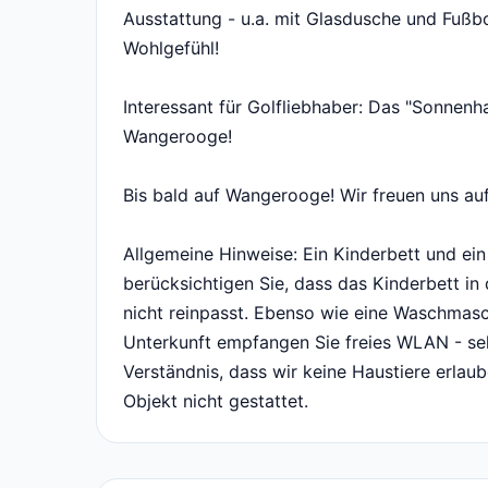
Ausstattung - u.a. mit Glasdusche und Fußb
Wohlgefühl!
Interessant für Golfliebhaber: Das "Sonnenh
Wangerooge!
Bis bald auf Wangerooge! Wir freuen uns auf
Allgemeine Hinweise: Ein Kinderbett und ein
berücksichtigen Sie, dass das Kinderbett i
nicht reinpasst. Ebenso wie eine Waschmasc
Unterkunft empfangen Sie freies WLAN - selb
Verständnis, dass wir keine Haustiere erlau
Objekt nicht gestattet.