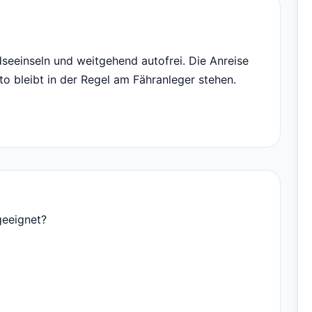
dseeinseln und weitgehend autofrei. Die Anreise
to bleibt in der Regel am Fähranleger stehen.
geeignet?