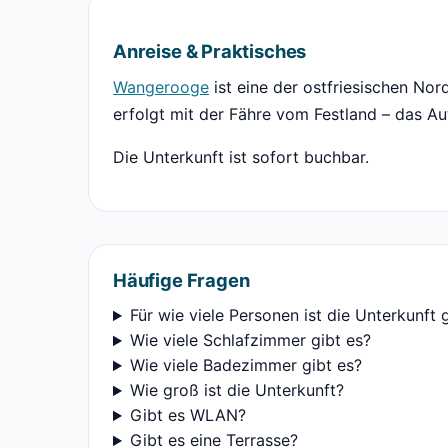
Anreise & Praktisches
Wangerooge
ist eine der ostfriesischen Nor
erfolgt mit der Fähre vom Festland – das Au
Die Unterkunft ist sofort buchbar.
Häufige Fragen
Für wie viele Personen ist die Unterkunft 
Wie viele Schlafzimmer gibt es?
Wie viele Badezimmer gibt es?
Wie groß ist die Unterkunft?
Gibt es WLAN?
Gibt es eine Terrasse?