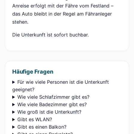
Anreise erfolgt mit der Fähre vom Festland –
das Auto bleibt in der Regel am Fähranleger
stehen.
Die Unterkunft ist sofort buchbar.
Häufige Fragen
Für wie viele Personen ist die Unterkunft
geeignet?
Wie viele Schlafzimmer gibt es?
Wie viele Badezimmer gibt es?
Wie groß ist die Unterkunft?
Gibt es WLAN?
Gibt es einen Balkon?