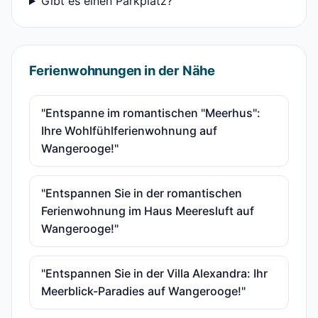
Gibt es einen Parkplatz?
Ferienwohnungen in der Nähe
"Entspanne im romantischen "Meerhus":
Ihre Wohlfühlferienwohnung auf
Wangerooge!"
"Entspannen Sie in der romantischen
Ferienwohnung im Haus Meeresluft auf
Wangerooge!"
"Entspannen Sie in der Villa Alexandra: Ihr
Meerblick-Paradies auf Wangerooge!"