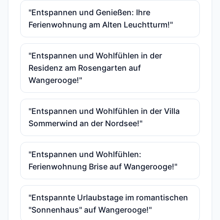
"Entspannen und Genießen: Ihre
Ferienwohnung am Alten Leuchtturm!"
"Entspannen und Wohlfühlen in der
Residenz am Rosengarten auf
Wangerooge!"
"Entspannen und Wohlfühlen in der Villa
Sommerwind an der Nordsee!"
"Entspannen und Wohlfühlen:
Ferienwohnung Brise auf Wangerooge!"
"Entspannte Urlaubstage im romantischen
"Sonnenhaus" auf Wangerooge!"