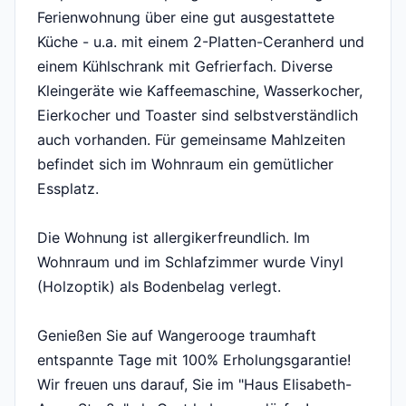
Ferienwohnung über eine gut ausgestattete
Küche - u.a. mit einem 2-Platten-Ceranherd und
einem Kühlschrank mit Gefrierfach. Diverse
Kleingeräte wie Kaffeemaschine, Wasserkocher,
Eierkocher und Toaster sind selbstverständlich
auch vorhanden. Für gemeinsame Mahlzeiten
befindet sich im Wohnraum ein gemütlicher
Essplatz.
Die Wohnung ist allergikerfreundlich. Im
Wohnraum und im Schlafzimmer wurde Vinyl
(Holzoptik) als Bodenbelag verlegt.
Genießen Sie auf Wangerooge traumhaft
entspannte Tage mit 100% Erholungsgarantie!
Wir freuen uns darauf, Sie im "Haus Elisabeth-