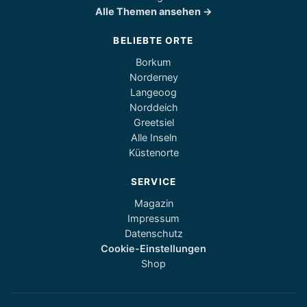
Alle Themen ansehen →
BELIEBTE ORTE
Borkum
Norderney
Langeoog
Norddeich
Greetsiel
Alle Inseln
Küstenorte
SERVICE
Magazin
Impressum
Datenschutz
Cookie-Einstellungen
Shop