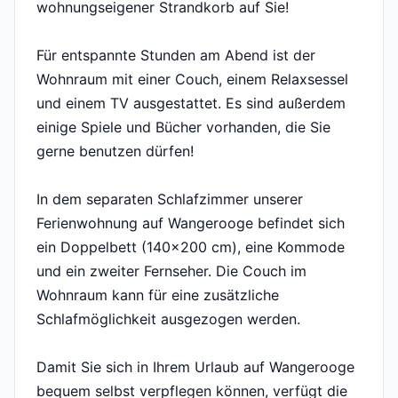
wohnungseigener Strandkorb auf Sie!
Für entspannte Stunden am Abend ist der
Wohnraum mit einer Couch, einem Relaxsessel
und einem TV ausgestattet. Es sind außerdem
einige Spiele und Bücher vorhanden, die Sie
gerne benutzen dürfen!
In dem separaten Schlafzimmer unserer
Ferienwohnung auf Wangerooge befindet sich
ein Doppelbett (140x200 cm), eine Kommode
und ein zweiter Fernseher. Die Couch im
Wohnraum kann für eine zusätzliche
Schlafmöglichkeit ausgezogen werden.
Damit Sie sich in Ihrem Urlaub auf Wangerooge
bequem selbst verpflegen können, verfügt die