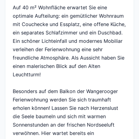
Auf 40 m² Wohnfläche erwartet Sie eine
optimale Aufteilung: ein gemütlicher Wohnraum
mit Couchecke und Essplatz, eine offene Küche,
ein separates Schlafzimmer und ein Duschbad.
Ein schöner Lichteinfall und modernes Mobiliar
verleihen der Ferienwohnung eine sehr
freundliche Atmosphäre. Als Aussicht haben Sie
einen malerischen Blick auf den Alten
Leuchtturm!
Besonders auf dem Balkon der Wangerooger
Ferienwohnung werden Sie sich traumhaft
erholen können! Lassen Sie nach Herzenslust
die Seele baumeln und sich mit warmen
Sonnenstunden an der frischen Nordseeluft
verwöhnen. Hier wartet bereits ein