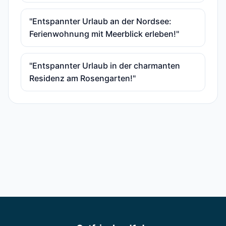
"Entspannter Urlaub an der Nordsee:
Ferienwohnung mit Meerblick erleben!"
"Entspannter Urlaub in der charmanten
Residenz am Rosengarten!"