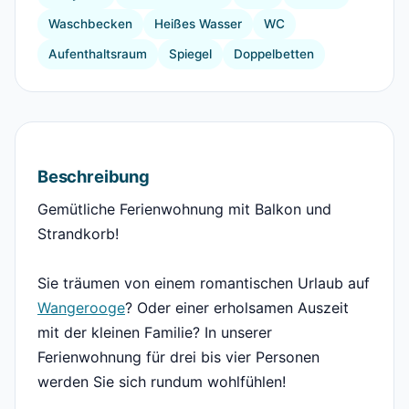
Waschbecken
Heißes Wasser
WC
Aufenthaltsraum
Spiegel
Doppelbetten
Beschreibung
Gemütliche Ferienwohnung mit Balkon und
Strandkorb!
Sie träumen von einem romantischen Urlaub auf
Wangerooge
? Oder einer erholsamen Auszeit
mit der kleinen Familie? In unserer
Ferienwohnung für drei bis vier Personen
werden Sie sich rundum wohlfühlen!