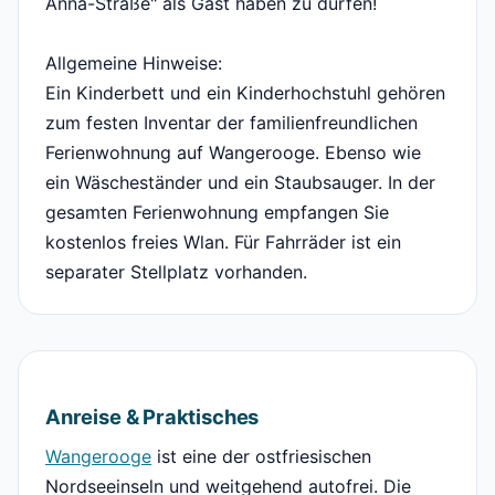
Anna-Straße" als Gast haben zu dürfen!
Allgemeine Hinweise:
Ein Kinderbett und ein Kinderhochstuhl gehören
zum festen Inventar der familienfreundlichen
Ferienwohnung auf Wangerooge. Ebenso wie
ein Wäscheständer und ein Staubsauger. In der
gesamten Ferienwohnung empfangen Sie
kostenlos freies Wlan. Für Fahrräder ist ein
separater Stellplatz vorhanden.
Anreise & Praktisches
Wangerooge
ist eine der ostfriesischen
Nordseeinseln und weitgehend autofrei. Die