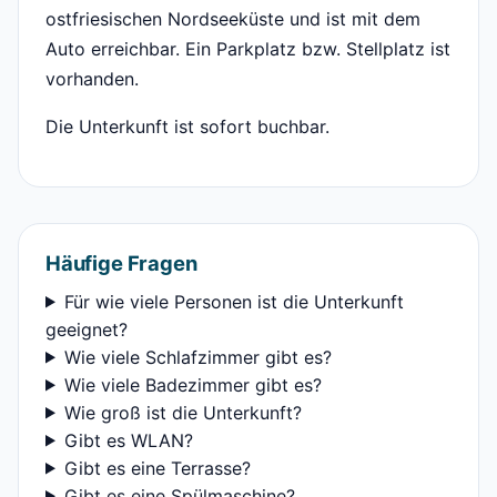
ostfriesischen Nordseeküste und ist mit dem
Auto erreichbar. Ein Parkplatz bzw. Stellplatz ist
vorhanden.
Die Unterkunft ist sofort buchbar.
Häufige Fragen
Für wie viele Personen ist die Unterkunft
geeignet?
Wie viele Schlafzimmer gibt es?
Wie viele Badezimmer gibt es?
Wie groß ist die Unterkunft?
Gibt es WLAN?
Gibt es eine Terrasse?
Gibt es eine Spülmaschine?