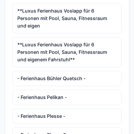
**Luxus Ferienhaus Voslapp für 6
Personen mit Pool, Sauna, Fitnessraum
und eigen
**Luxus Ferienhaus Voslapp für 6
Personen mit Pool, Sauna, Fitnessraum
und eigenem Fahrstuhl**
- Ferienhaus Bühler Quetsch -
- Ferienhaus Pelikan -
- Ferienhaus Plesse -