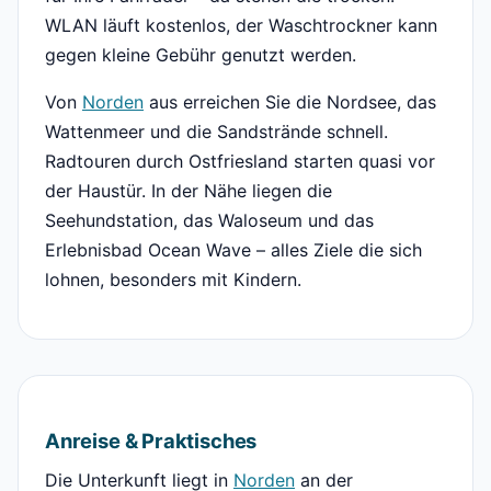
WLAN läuft kostenlos, der Waschtrockner kann
gegen kleine Gebühr genutzt werden.
Von
Norden
aus erreichen Sie die Nordsee, das
Wattenmeer und die Sandstrände schnell.
Radtouren durch Ostfriesland starten quasi vor
der Haustür. In der Nähe liegen die
Seehundstation, das Waloseum und das
Erlebnisbad Ocean Wave – alles Ziele die sich
lohnen, besonders mit Kindern.
Anreise & Praktisches
Die Unterkunft liegt in
Norden
an der