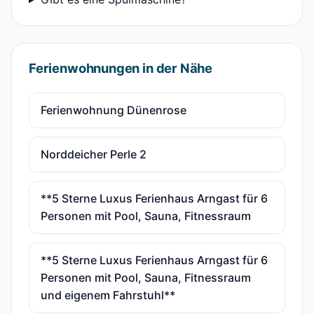
Ferienwohnungen in der Nähe
Ferienwohnung Dünenrose
Norddeicher Perle 2
**5 Sterne Luxus Ferienhaus Arngast für 6
Personen mit Pool, Sauna, Fitnessraum
**5 Sterne Luxus Ferienhaus Arngast für 6
Personen mit Pool, Sauna, Fitnessraum
und eigenem Fahrstuhl**