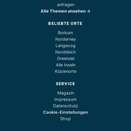
anfragen
Alle Themen ansehen →
BELIEBTE ORTE
Borkum
Norderney
Langeoog
Norddeich
Greetsiel
Alle Inseln
Küstenorte
SERVICE
Magazin
Impressum
Datenschutz
Cookie-Einstellungen
Shop