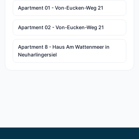
Apartment 01 - Von-Eucken-Weg 21
Apartment 02 - Von-Eucken-Weg 21
Apartment 8 - Haus Am Wattenmeer in
Neuharlingersiel