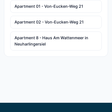
Apartment 01 - Von-Eucken-Weg 21
Apartment 02 - Von-Eucken-Weg 21
Apartment 8 - Haus Am Wattenmeer in
Neuharlingersiel