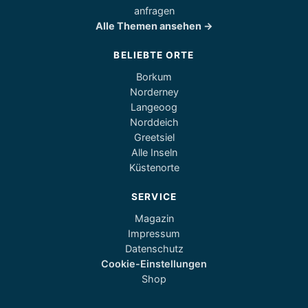
anfragen
Alle Themen ansehen →
BELIEBTE ORTE
Borkum
Norderney
Langeoog
Norddeich
Greetsiel
Alle Inseln
Küstenorte
SERVICE
Magazin
Impressum
Datenschutz
Cookie-Einstellungen
Shop