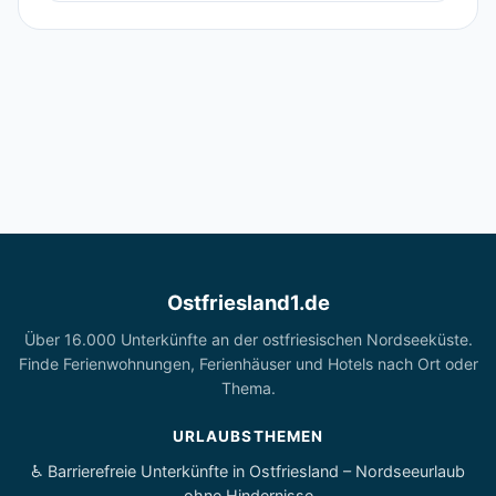
Ostfriesland1.de
Über 16.000 Unterkünfte an der ostfriesischen Nordseeküste.
Finde Ferienwohnungen, Ferienhäuser und Hotels nach Ort oder
Thema.
URLAUBSTHEMEN
♿ Barrierefreie Unterkünfte in Ostfriesland – Nordseeurlaub
ohne Hindernisse