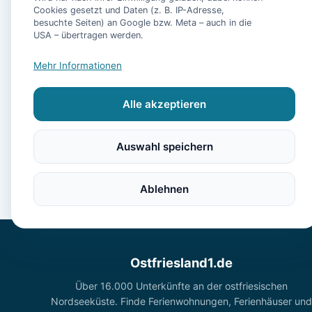
Cookies gesetzt und Daten (z. B. IP-Adresse,
besuchte Seiten) an Google bzw. Meta – auch in die
USA – übertragen werden.
- Ferienwohnung Pir
Mehr Informationen
Alle akzeptieren
Auswahl speichern
Ablehnen
Ostfriesland1.de
Über 16.000 Unterkünfte an der ostfriesischen
Nordseeküste. Finde Ferienwohnungen, Ferienhäuser und