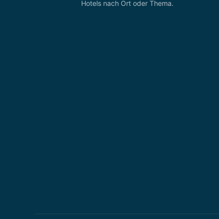
Hotels nach Ort oder Thema.