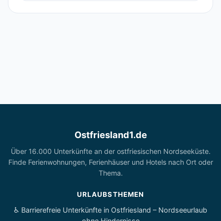
Ostfriesland1.de
Über 16.000 Unterkünfte an der ostfriesischen Nordseeküste.
Finde Ferienwohnungen, Ferienhäuser und Hotels nach Ort oder
Thema.
URLAUBSTHEMEN
♿ Barrierefreie Unterkünfte in Ostfriesland – Nordseeurlaub
ohne Hindernisse